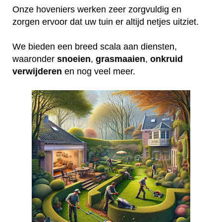
Onze hoveniers werken zeer zorgvuldig en
zorgen ervoor dat uw tuin er altijd netjes uitziet.
We bieden een breed scala aan diensten,
waaronder
snoeien
,
grasmaaien
,
onkruid
verwijderen
en nog veel meer.