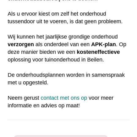
Als u ervoor kiest om zelf het onderhoud
tussendoor uit te voeren, is dat geen probleem.
Wij kunnen het jaarlijkse grondige onderhoud
verzorgen
als onderdeel van een
APK-plan
. Op
deze manier bieden we een
kosteneffectieve
oplossing voor tuinonderhoud in Beilen.
De onderhoudsplannen worden in samenspraak
met u opgesteld.
Neem gerust
contact met ons op
voor meer
informatie en advies op maat!