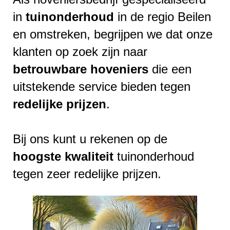
in
tuinonderhoud
in de regio Beilen
en omstreken, begrijpen we dat onze
klanten op zoek zijn naar
betrouwbare
hoveniers
die een
uitstekende service bieden tegen
redelijke
prijzen
.
Bij ons kunt u rekenen op de
hoogste
kwaliteit
tuinonderhoud
tegen zeer redelijke prijzen.