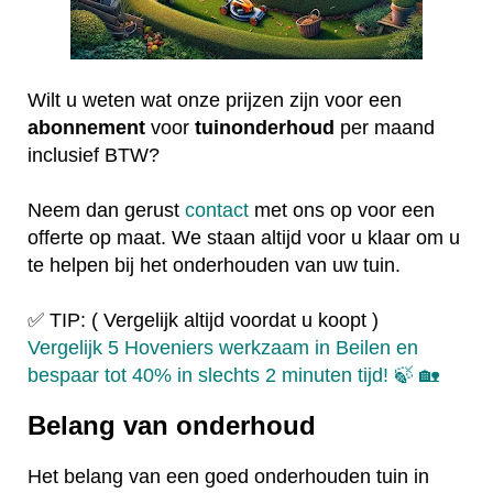
Wilt u weten wat onze prijzen zijn voor een
abonnement
voor
tuinonderhoud
per maand
inclusief BTW?
Neem dan gerust
contact
met ons op voor een
offerte op maat. We staan altijd voor u klaar om u
te helpen bij het onderhouden van uw tuin.
✅ TIP: ( Vergelijk altijd voordat u koopt )
Vergelijk 5 Hoveniers werkzaam in Beilen en
bespaar tot 40% in slechts 2 minuten tijd! 🍃 🏡
Belang van onderhoud
Het belang van een goed onderhouden tuin in