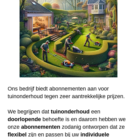
Ons bedrijf biedt abonnementen aan voor
tuinonderhoud tegen zeer aantrekkelijke prijzen.
We begrijpen dat
tuinonderhoud
een
doorlopende
behoefte is en daarom hebben we
onze
abonnementen
zodanig ontworpen dat ze
flexibel
zijn en passen bij uw
individuele