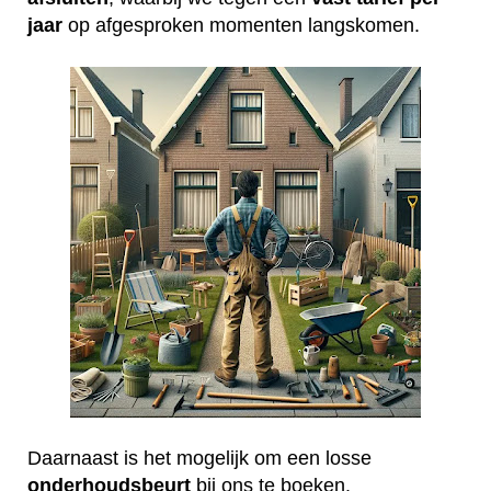
jaar
op afgesproken momenten langskomen.
Daarnaast is het mogelijk om een losse
onderhoudsbeurt
bij ons te boeken.