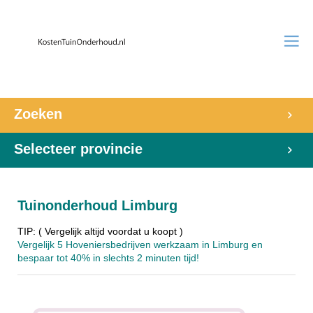
Zoeken
Selecteer provincie
Tuinonderhoud Limburg
TIP: ( Vergelijk altijd voordat u koopt )
Vergelijk 5 Hoveniersbedrijven werkzaam in Limburg en
bespaar tot 40% in slechts 2 minuten tijd!