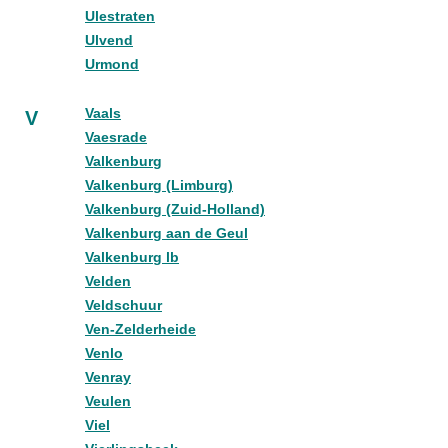
Ulestraten
Ulvend
Urmond
Vaals
V
Vaesrade
Valkenburg
Valkenburg (Limburg)
Valkenburg (Zuid-Holland)
Valkenburg aan de Geul
Valkenburg lb
Velden
Veldschuur
Ven-Zelderheide
Venlo
Venray
Veulen
Viel