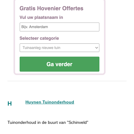
Huynen Tuinonderhoud
H
Tuinonderhoud in de buurt van "Schinveld"