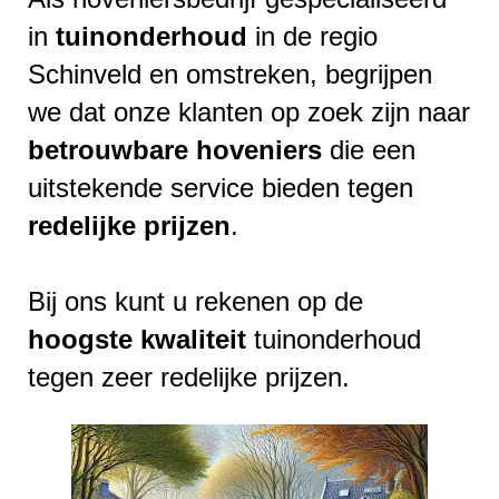
in
tuinonderhoud
in de regio
Schinveld en omstreken, begrijpen
we dat onze klanten op zoek zijn naar
betrouwbare
hoveniers
die een
uitstekende service bieden tegen
redelijke
prijzen
.
Bij ons kunt u rekenen op de
hoogste
kwaliteit
tuinonderhoud
tegen zeer redelijke prijzen.