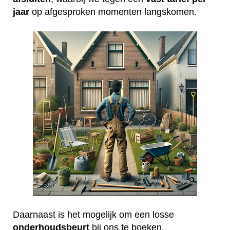
jaar
op afgesproken momenten langskomen.
Daarnaast is het mogelijk om een losse
onderhoudsbeurt
bij ons te boeken.