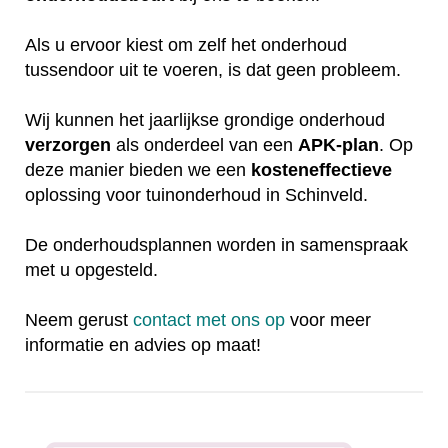
Als u ervoor kiest om zelf het onderhoud
tussendoor uit te voeren, is dat geen probleem.
Wij kunnen het jaarlijkse grondige onderhoud
verzorgen
als onderdeel van een
APK-plan
. Op
deze manier bieden we een
kosteneffectieve
oplossing voor tuinonderhoud in Schinveld.
De onderhoudsplannen worden in samenspraak
met u opgesteld.
Neem gerust
contact met ons op
voor meer
informatie en advies op maat!