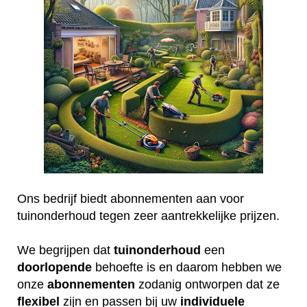
Ons bedrijf biedt abonnementen aan voor
tuinonderhoud tegen zeer aantrekkelijke prijzen.
We begrijpen dat
tuinonderhoud
een
doorlopende
behoefte is en daarom hebben we
onze
abonnementen
zodanig ontworpen dat ze
flexibel
zijn en passen bij uw
individuele