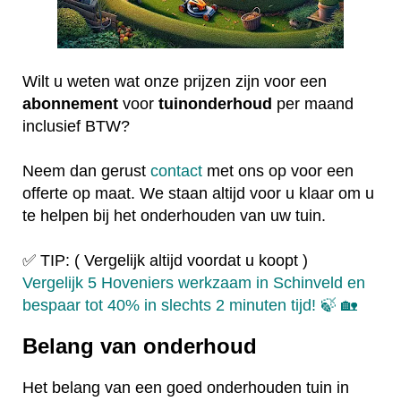
Wilt u weten wat onze prijzen zijn voor een
abonnement
voor
tuinonderhoud
per maand
inclusief BTW?
Neem dan gerust
contact
met ons op voor een
offerte op maat. We staan altijd voor u klaar om u
te helpen bij het onderhouden van uw tuin.
✅ TIP: ( Vergelijk altijd voordat u koopt )
Vergelijk 5 Hoveniers werkzaam in Schinveld en
bespaar tot 40% in slechts 2 minuten tijd! 🍃 🏡
Belang van onderhoud
Het belang van een goed onderhouden tuin in