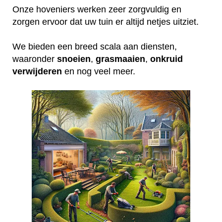
Onze hoveniers werken zeer zorgvuldig en
zorgen ervoor dat uw tuin er altijd netjes uitziet.
We bieden een breed scala aan diensten,
waaronder
snoeien
,
grasmaaien
,
onkruid
verwijderen
en nog veel meer.