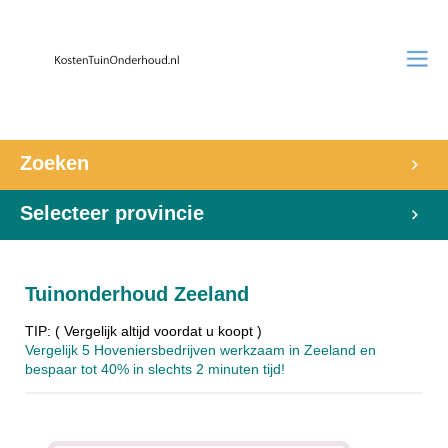
Zoeken
Selecteer provincie
Tuinonderhoud Zeeland
TIP: ( Vergelijk altijd voordat u koopt )
Vergelijk 5 Hoveniersbedrijven werkzaam in Zeeland en
bespaar tot 40% in slechts 2 minuten tijd!