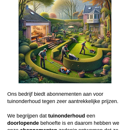
Ons bedrijf biedt abonnementen aan voor
tuinonderhoud tegen zeer aantrekkelijke prijzen.
We begrijpen dat
tuinonderhoud
een
doorlopende
behoefte is en daarom hebben we