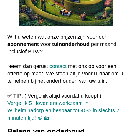
Wilt u weten wat onze prijzen zijn voor een
abonnement
voor
tuinonderhoud
per maand
inclusief BTW?
Neem dan gerust
contact
met ons op voor een
offerte op maat. We staan altijd voor u klaar om u
te helpen bij het onderhouden van uw tuin.
✅ TIP: ( Vergelijk altijd voordat u koopt )
Vergelijk 5 Hoveniers werkzaam in
Wilhelminadorp en bespaar tot 40% in slechts 2
minuten tijd! 🍃 🏡
Belang van onderhoud