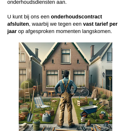
onderhoudsdiensten aan.
U kunt bij ons een
onderhoudscontract
afsluiten
, waarbij we tegen een
vast tarief per
jaar
op afgesproken momenten langskomen.