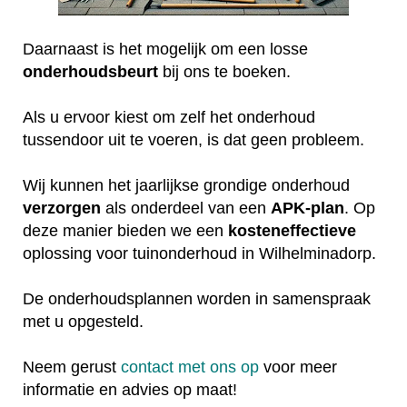
Daarnaast is het mogelijk om een losse
onderhoudsbeurt
bij ons te boeken.
Als u ervoor kiest om zelf het onderhoud
tussendoor uit te voeren, is dat geen probleem.
Wij kunnen het jaarlijkse grondige onderhoud
verzorgen
als onderdeel van een
APK-plan
. Op
deze manier bieden we een
kosteneffectieve
oplossing voor tuinonderhoud in Wilhelminadorp.
De onderhoudsplannen worden in samenspraak
met u opgesteld.
Neem gerust
contact met ons op
voor meer
informatie en advies op maat!