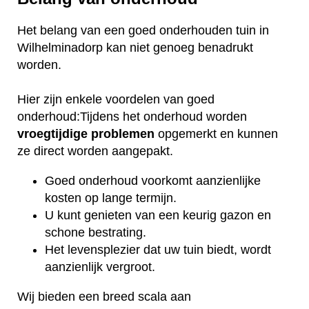
Het belang van een goed onderhouden tuin in
Wilhelminadorp kan niet genoeg benadrukt
worden.
Hier zijn enkele voordelen van goed
onderhoud:Tijdens het onderhoud worden
vroegtijdige
problemen
opgemerkt en kunnen
ze direct worden aangepakt.
Goed onderhoud voorkomt aanzienlijke
kosten op lange termijn.
U kunt genieten van een keurig gazon en
schone bestrating.
Het levensplezier dat uw tuin biedt, wordt
aanzienlijk vergroot.
Wij bieden een breed scala aan