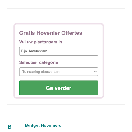
Budget Hoveniers
B