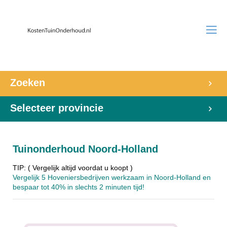
Zoeken
Selecteer provincie
Tuinonderhoud Noord-Holland
TIP: ( Vergelijk altijd voordat u koopt )
Vergelijk 5 Hoveniersbedrijven werkzaam in Noord-Holland en
bespaar tot 40% in slechts 2 minuten tijd!