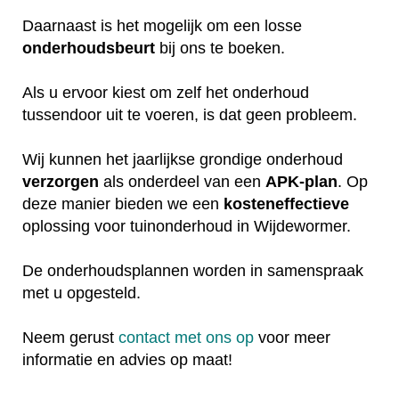
Daarnaast is het mogelijk om een losse
onderhoudsbeurt
bij ons te boeken.
Als u ervoor kiest om zelf het onderhoud
tussendoor uit te voeren, is dat geen probleem.
Wij kunnen het jaarlijkse grondige onderhoud
verzorgen
als onderdeel van een
APK-plan
. Op
deze manier bieden we een
kosteneffectieve
oplossing voor tuinonderhoud in Wijdewormer.
De onderhoudsplannen worden in samenspraak
met u opgesteld.
Neem gerust
contact met ons op
voor meer
informatie en advies op maat!