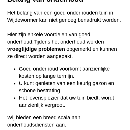
Het belang van een goed onderhouden tuin in
Wijdewormer kan niet genoeg benadrukt worden.
Hier zijn enkele voordelen van goed
onderhoud:Tijdens het onderhoud worden
vroegtijdige
problemen
opgemerkt en kunnen
ze direct worden aangepakt.
Goed onderhoud voorkomt aanzienlijke
kosten op lange termijn.
U kunt genieten van een keurig gazon en
schone bestrating.
Het levensplezier dat uw tuin biedt, wordt
aanzienlijk vergroot.
Wij bieden een breed scala aan
onderhoudsdiensten aan.