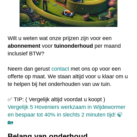
Wilt u weten wat onze prijzen zijn voor een
abonnement
voor
tuinonderhoud
per maand
inclusief BTW?
Neem dan gerust
contact
met ons op voor een
offerte op maat. We staan altijd voor u klaar om u
te helpen bij het onderhouden van uw tuin.
✅ TIP: ( Vergelijk altijd voordat u koopt )
Vergelijk 5 Hoveniers werkzaam in Wijdewormer
en bespaar tot 40% in slechts 2 minuten tijd! 🍃
🏡
Belang van onderhoud