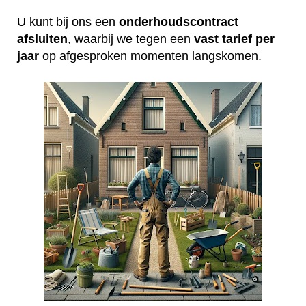
U kunt bij ons een
onderhoudscontract
afsluiten
, waarbij we tegen een
vast tarief per
jaar
op afgesproken momenten langskomen.