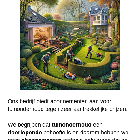
Ons bedrijf biedt abonnementen aan voor
tuinonderhoud tegen zeer aantrekkelijke prijzen.
We begrijpen dat
tuinonderhoud
een
doorlopende
behoefte is en daarom hebben we