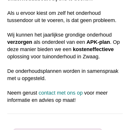
Als u ervoor kiest om zelf het onderhoud
tussendoor uit te voeren, is dat geen probleem.
Wij kunnen het jaarlijkse grondige onderhoud
verzorgen
als onderdeel van een
APK-plan
. Op
deze manier bieden we een
kosteneffectieve
oplossing voor tuinonderhoud in Zwaag.
De onderhoudsplannen worden in samenspraak
met u opgesteld.
Neem gerust
contact met ons op
voor meer
informatie en advies op maat!