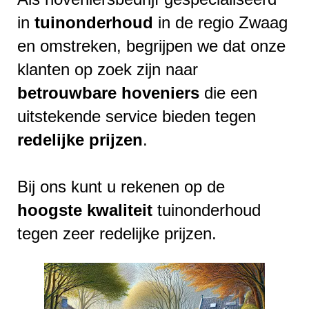
in
tuinonderhoud
in de regio Zwaag
en omstreken, begrijpen we dat onze
klanten op zoek zijn naar
betrouwbare
hoveniers
die een
uitstekende service bieden tegen
redelijke
prijzen
.
Bij ons kunt u rekenen op de
hoogste
kwaliteit
tuinonderhoud
tegen zeer redelijke prijzen.