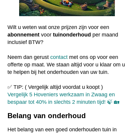
Wilt u weten wat onze prijzen zijn voor een
abonnement
voor
tuinonderhoud
per maand
inclusief BTW?
Neem dan gerust
contact
met ons op voor een
offerte op maat. We staan altijd voor u klaar om u
te helpen bij het onderhouden van uw tuin.
✅ TIP: ( Vergelijk altijd voordat u koopt )
Vergelijk 5 Hoveniers werkzaam in Zwaag en
bespaar tot 40% in slechts 2 minuten tijd! 🍃 🏡
Belang van onderhoud
Het belang van een goed onderhouden tuin in