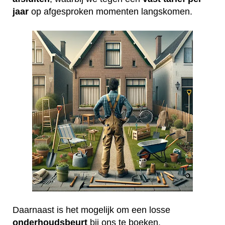
jaar
op afgesproken momenten langskomen.
Daarnaast is het mogelijk om een losse
onderhoudsbeurt
bij ons te boeken.