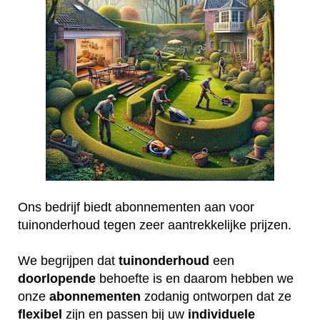
Ons bedrijf biedt abonnementen aan voor
tuinonderhoud tegen zeer aantrekkelijke prijzen.
We begrijpen dat
tuinonderhoud
een
doorlopende
behoefte is en daarom hebben we
onze
abonnementen
zodanig ontworpen dat ze
flexibel
zijn en passen bij uw
individuele