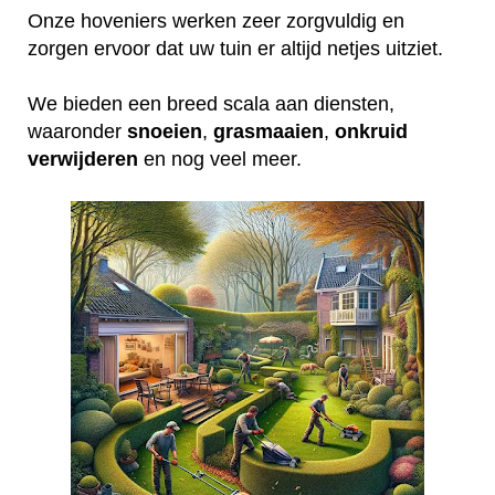
Onze hoveniers werken zeer zorgvuldig en
zorgen ervoor dat uw tuin er altijd netjes uitziet.
We bieden een breed scala aan diensten,
waaronder
snoeien
,
grasmaaien
,
onkruid
verwijderen
en nog veel meer.