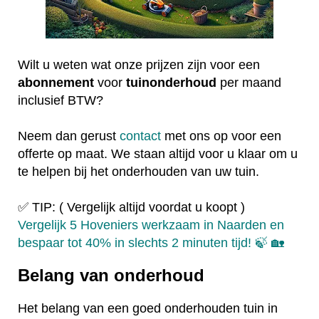
Wilt u weten wat onze prijzen zijn voor een
abonnement
voor
tuinonderhoud
per maand
inclusief BTW?
Neem dan gerust
contact
met ons op voor een
offerte op maat. We staan altijd voor u klaar om u
te helpen bij het onderhouden van uw tuin.
✅ TIP: ( Vergelijk altijd voordat u koopt )
Vergelijk 5 Hoveniers werkzaam in Naarden en
bespaar tot 40% in slechts 2 minuten tijd! 🍃 🏡
Belang van onderhoud
Het belang van een goed onderhouden tuin in