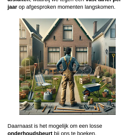
jaar
op afgesproken momenten langskomen.
Daarnaast is het mogelijk om een losse
onderhoudsbeurt
bij ons te boeken.