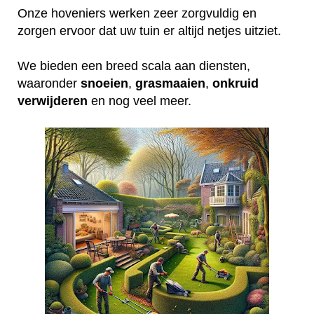
Onze hoveniers werken zeer zorgvuldig en
zorgen ervoor dat uw tuin er altijd netjes uitziet.
We bieden een breed scala aan diensten,
waaronder
snoeien
,
grasmaaien
,
onkruid
verwijderen
en nog veel meer.