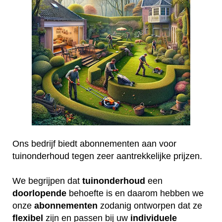
Ons bedrijf biedt abonnementen aan voor
tuinonderhoud tegen zeer aantrekkelijke prijzen.
We begrijpen dat
tuinonderhoud
een
doorlopende
behoefte is en daarom hebben we
onze
abonnementen
zodanig ontworpen dat ze
flexibel
zijn en passen bij uw
individuele