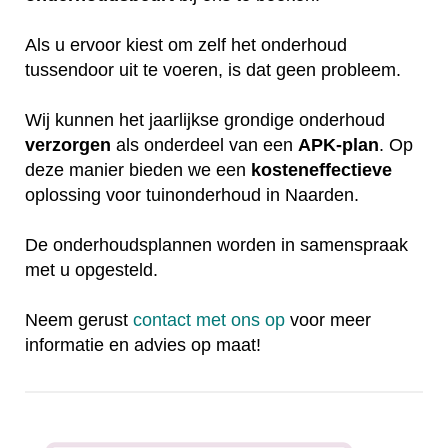
Als u ervoor kiest om zelf het onderhoud
tussendoor uit te voeren, is dat geen probleem.
Wij kunnen het jaarlijkse grondige onderhoud
verzorgen
als onderdeel van een
APK-plan
. Op
deze manier bieden we een
kosteneffectieve
oplossing voor tuinonderhoud in Naarden.
De onderhoudsplannen worden in samenspraak
met u opgesteld.
Neem gerust
contact met ons op
voor meer
informatie en advies op maat!