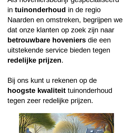
in
tuinonderhoud
in de regio
Naarden en omstreken, begrijpen we
dat onze klanten op zoek zijn naar
betrouwbare
hoveniers
die een
uitstekende service bieden tegen
redelijke
prijzen
.
Bij ons kunt u rekenen op de
hoogste
kwaliteit
tuinonderhoud
tegen zeer redelijke prijzen.