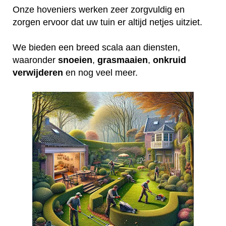
Onze hoveniers werken zeer zorgvuldig en
zorgen ervoor dat uw tuin er altijd netjes uitziet.
We bieden een breed scala aan diensten,
waaronder
snoeien
,
grasmaaien
,
onkruid
verwijderen
en nog veel meer.