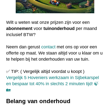
Wilt u weten wat onze prijzen zijn voor een
abonnement
voor
tuinonderhoud
per maand
inclusief BTW?
Neem dan gerust
contact
met ons op voor een
offerte op maat. We staan altijd voor u klaar om u
te helpen bij het onderhouden van uw tuin.
✅ TIP: ( Vergelijk altijd voordat u koopt )
Vergelijk 5 Hoveniers werkzaam in Sijbekarspel
en bespaar tot 40% in slechts 2 minuten tijd! 🍃
🏡
Belang van onderhoud