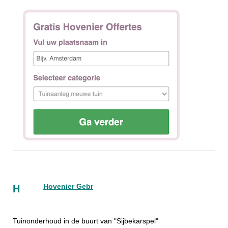
Hovenier Gebr
H
Tuinonderhoud in de buurt van "Sijbekarspel"