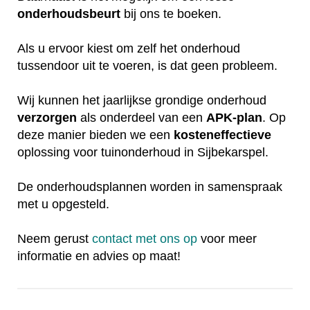
onderhoudsbeurt
bij ons te boeken.
Als u ervoor kiest om zelf het onderhoud
tussendoor uit te voeren, is dat geen probleem.
Wij kunnen het jaarlijkse grondige onderhoud
verzorgen
als onderdeel van een
APK-plan
. Op
deze manier bieden we een
kosteneffectieve
oplossing voor tuinonderhoud in Sijbekarspel.
De onderhoudsplannen worden in samenspraak
met u opgesteld.
Neem gerust
contact met ons op
voor meer
informatie en advies op maat!