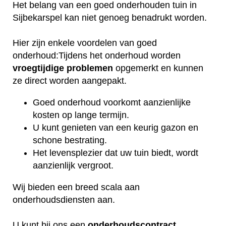
Het belang van een goed onderhouden tuin in
Sijbekarspel kan niet genoeg benadrukt worden.
Hier zijn enkele voordelen van goed
onderhoud:Tijdens het onderhoud worden
vroegtijdige
problemen
opgemerkt en kunnen
ze direct worden aangepakt.
Goed onderhoud voorkomt aanzienlijke
kosten op lange termijn.
U kunt genieten van een keurig gazon en
schone bestrating.
Het levensplezier dat uw tuin biedt, wordt
aanzienlijk vergroot.
Wij bieden een breed scala aan
onderhoudsdiensten aan.
U kunt bij ons een
onderhoudscontract