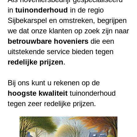
in
tuinonderhoud
in de regio
Sijbekarspel en omstreken, begrijpen
we dat onze klanten op zoek zijn naar
betrouwbare
hoveniers
die een
uitstekende service bieden tegen
redelijke
prijzen
.
Bij ons kunt u rekenen op de
hoogste
kwaliteit
tuinonderhoud
tegen zeer redelijke prijzen.