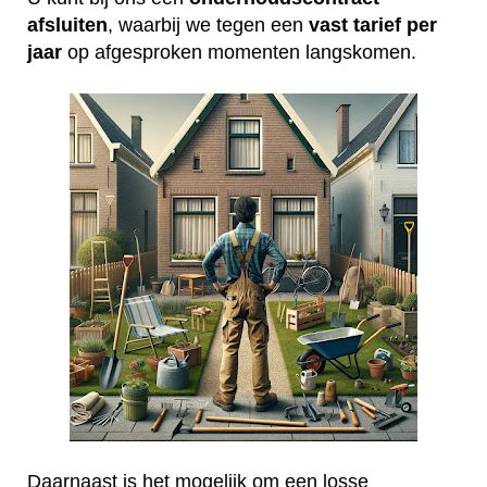
afsluiten
, waarbij we tegen een
vast tarief per
jaar
op afgesproken momenten langskomen.
Daarnaast is het mogelijk om een losse