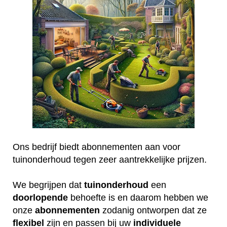
Ons bedrijf biedt abonnementen aan voor
tuinonderhoud tegen zeer aantrekkelijke prijzen.
We begrijpen dat
tuinonderhoud
een
doorlopende
behoefte is en daarom hebben we
onze
abonnementen
zodanig ontworpen dat ze
flexibel
zijn en passen bij uw
individuele