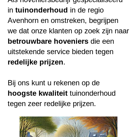
in
tuinonderhoud
in de regio
Avenhorn en omstreken, begrijpen
we dat onze klanten op zoek zijn naar
betrouwbare
hoveniers
die een
uitstekende service bieden tegen
redelijke
prijzen
.
Bij ons kunt u rekenen op de
hoogste
kwaliteit
tuinonderhoud
tegen zeer redelijke prijzen.