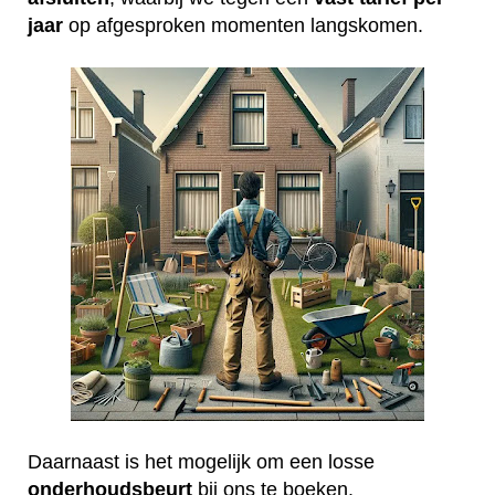
jaar
op afgesproken momenten langskomen.
Daarnaast is het mogelijk om een losse
onderhoudsbeurt
bij ons te boeken.