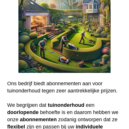
Ons bedrijf biedt abonnementen aan voor
tuinonderhoud tegen zeer aantrekkelijke prijzen.
We begrijpen dat
tuinonderhoud
een
doorlopende
behoefte is en daarom hebben we
onze
abonnementen
zodanig ontworpen dat ze
flexibel
zijn en passen bij uw
individuele