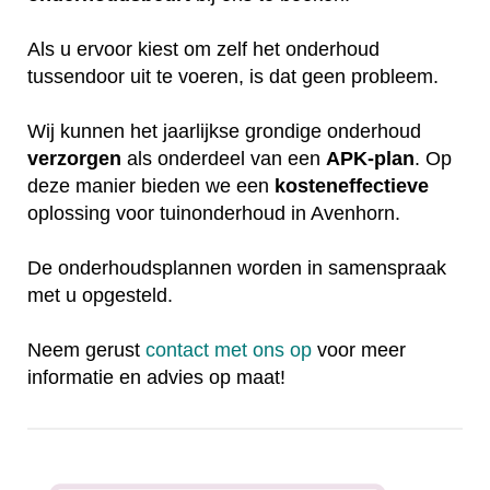
Als u ervoor kiest om zelf het onderhoud
tussendoor uit te voeren, is dat geen probleem.
Wij kunnen het jaarlijkse grondige onderhoud
verzorgen
als onderdeel van een
APK-plan
. Op
deze manier bieden we een
kosteneffectieve
oplossing voor tuinonderhoud in Avenhorn.
De onderhoudsplannen worden in samenspraak
met u opgesteld.
Neem gerust
contact met ons op
voor meer
informatie en advies op maat!