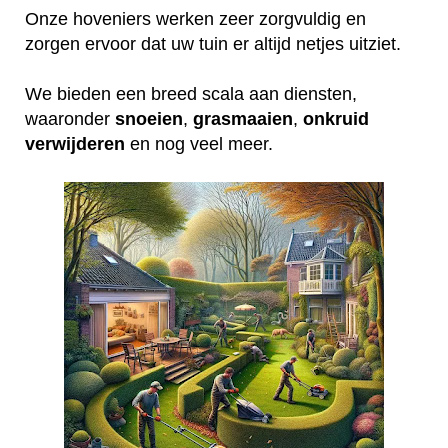
Onze hoveniers werken zeer zorgvuldig en
zorgen ervoor dat uw tuin er altijd netjes uitziet.
We bieden een breed scala aan diensten,
waaronder
snoeien
,
grasmaaien
,
onkruid
verwijderen
en nog veel meer.