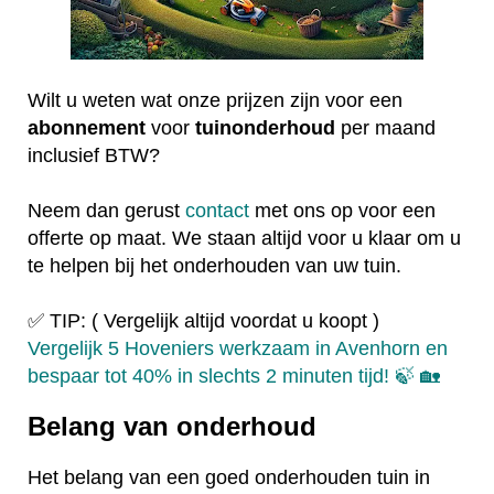
Wilt u weten wat onze prijzen zijn voor een
abonnement
voor
tuinonderhoud
per maand
inclusief BTW?
Neem dan gerust
contact
met ons op voor een
offerte op maat. We staan altijd voor u klaar om u
te helpen bij het onderhouden van uw tuin.
✅ TIP: ( Vergelijk altijd voordat u koopt )
Vergelijk 5 Hoveniers werkzaam in Avenhorn en
bespaar tot 40% in slechts 2 minuten tijd! 🍃 🏡
Belang van onderhoud
Het belang van een goed onderhouden tuin in