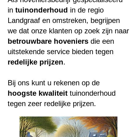
in
tuinonderhoud
in de regio
Landgraaf en omstreken, begrijpen
we dat onze klanten op zoek zijn naar
betrouwbare
hoveniers
die een
uitstekende service bieden tegen
redelijke
prijzen
.
Bij ons kunt u rekenen op de
hoogste
kwaliteit
tuinonderhoud
tegen zeer redelijke prijzen.