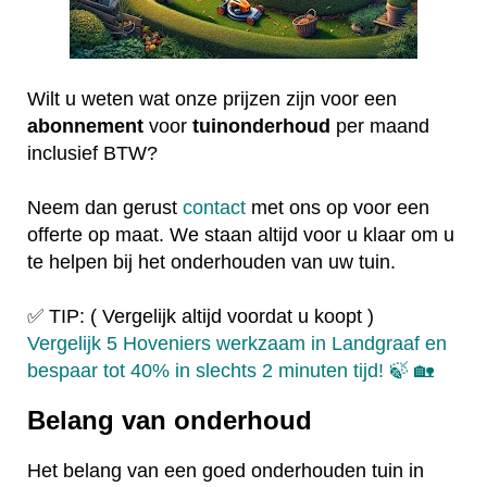
Wilt u weten wat onze prijzen zijn voor een
abonnement
voor
tuinonderhoud
per maand
inclusief BTW?
Neem dan gerust
contact
met ons op voor een
offerte op maat. We staan altijd voor u klaar om u
te helpen bij het onderhouden van uw tuin.
✅ TIP: ( Vergelijk altijd voordat u koopt )
Vergelijk 5 Hoveniers werkzaam in Landgraaf en
bespaar tot 40% in slechts 2 minuten tijd! 🍃 🏡
Belang van onderhoud
Het belang van een goed onderhouden tuin in