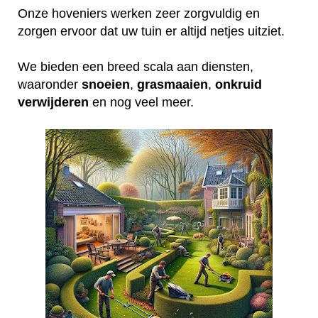
Onze hoveniers werken zeer zorgvuldig en
zorgen ervoor dat uw tuin er altijd netjes uitziet.
We bieden een breed scala aan diensten,
waaronder
snoeien
,
grasmaaien
,
onkruid
verwijderen
en nog veel meer.