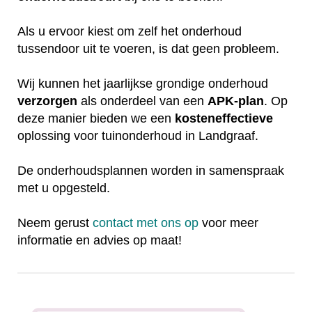
Als u ervoor kiest om zelf het onderhoud
tussendoor uit te voeren, is dat geen probleem.
Wij kunnen het jaarlijkse grondige onderhoud
verzorgen
als onderdeel van een
APK-plan
. Op
deze manier bieden we een
kosteneffectieve
oplossing voor tuinonderhoud in Landgraaf.
De onderhoudsplannen worden in samenspraak
met u opgesteld.
Neem gerust
contact met ons op
voor meer
informatie en advies op maat!