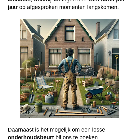
jaar
op afgesproken momenten langskomen.
Daarnaast is het mogelijk om een losse
onderhoudsbeurt
bij ons te boeken.