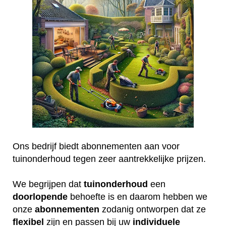
Ons bedrijf biedt abonnementen aan voor
tuinonderhoud tegen zeer aantrekkelijke prijzen.
We begrijpen dat
tuinonderhoud
een
doorlopende
behoefte is en daarom hebben we
onze
abonnementen
zodanig ontworpen dat ze
flexibel
zijn en passen bij uw
individuele