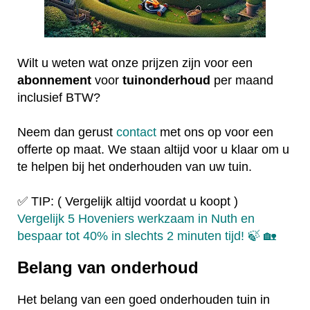
Wilt u weten wat onze prijzen zijn voor een
abonnement
voor
tuinonderhoud
per maand
inclusief BTW?
Neem dan gerust
contact
met ons op voor een
offerte op maat. We staan altijd voor u klaar om u
te helpen bij het onderhouden van uw tuin.
✅ TIP: ( Vergelijk altijd voordat u koopt )
Vergelijk 5 Hoveniers werkzaam in Nuth en
bespaar tot 40% in slechts 2 minuten tijd! 🍃 🏡
Belang van onderhoud
Het belang van een goed onderhouden tuin in