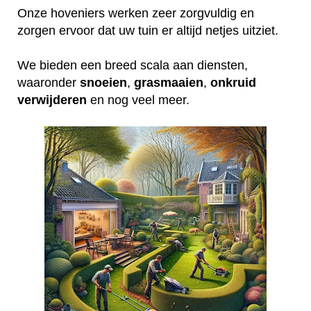
Onze hoveniers werken zeer zorgvuldig en
zorgen ervoor dat uw tuin er altijd netjes uitziet.
We bieden een breed scala aan diensten,
waaronder
snoeien
,
grasmaaien
,
onkruid
verwijderen
en nog veel meer.