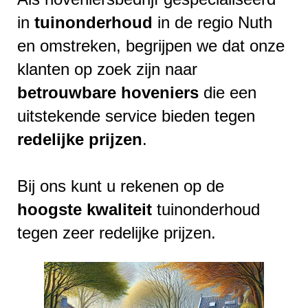
in
tuinonderhoud
in de regio Nuth
en omstreken, begrijpen we dat onze
klanten op zoek zijn naar
betrouwbare
hoveniers
die een
uitstekende service bieden tegen
redelijke
prijzen
.
Bij ons kunt u rekenen op de
hoogste
kwaliteit
tuinonderhoud
tegen zeer redelijke prijzen.