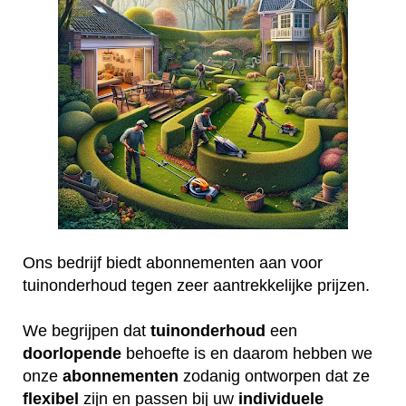
Ons bedrijf biedt abonnementen aan voor
tuinonderhoud tegen zeer aantrekkelijke prijzen.
We begrijpen dat
tuinonderhoud
een
doorlopende
behoefte is en daarom hebben we
onze
abonnementen
zodanig ontworpen dat ze
flexibel
zijn en passen bij uw
individuele