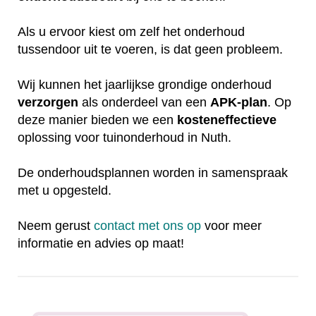
Als u ervoor kiest om zelf het onderhoud
tussendoor uit te voeren, is dat geen probleem.
Wij kunnen het jaarlijkse grondige onderhoud
verzorgen
als onderdeel van een
APK-plan
. Op
deze manier bieden we een
kosteneffectieve
oplossing voor tuinonderhoud in Nuth.
De onderhoudsplannen worden in samenspraak
met u opgesteld.
Neem gerust
contact met ons op
voor meer
informatie en advies op maat!