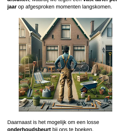
jaar
op afgesproken momenten langskomen.
Daarnaast is het mogelijk om een losse
onderhoudsbeurt
bij ons te boeken.