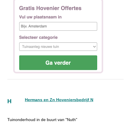
Hermans en Zn Hoveniersbedrijf N
H
Tuinonderhoud in de buurt van "Nuth"