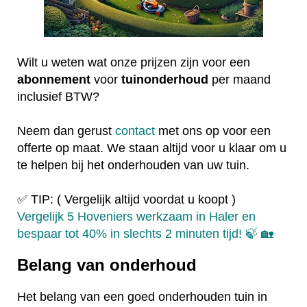
Wilt u weten wat onze prijzen zijn voor een
abonnement
voor
tuinonderhoud
per maand
inclusief BTW?
Neem dan gerust
contact
met ons op voor een
offerte op maat. We staan altijd voor u klaar om u
te helpen bij het onderhouden van uw tuin.
✅ TIP: ( Vergelijk altijd voordat u koopt )
Vergelijk 5 Hoveniers werkzaam in Haler en
bespaar tot 40% in slechts 2 minuten tijd! 🍃 🏡
Belang van onderhoud
Het belang van een goed onderhouden tuin in