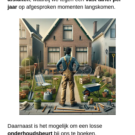
jaar
op afgesproken momenten langskomen.
Daarnaast is het mogelijk om een losse
onderhoudsbeurt
bij ons te boeken.