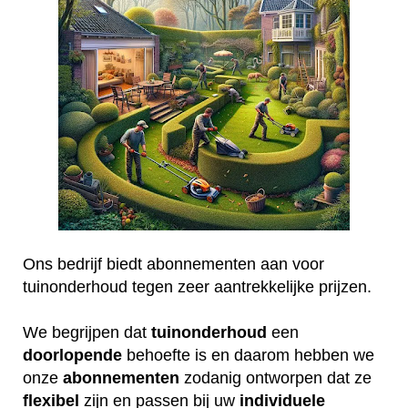
Ons bedrijf biedt abonnementen aan voor
tuinonderhoud tegen zeer aantrekkelijke prijzen.
We begrijpen dat
tuinonderhoud
een
doorlopende
behoefte is en daarom hebben we
onze
abonnementen
zodanig ontworpen dat ze
flexibel
zijn en passen bij uw
individuele