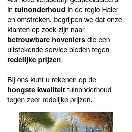
in
tuinonderhoud
in de regio Haler
en omstreken, begrijpen we dat onze
klanten op zoek zijn naar
betrouwbare
hoveniers
die een
uitstekende service bieden tegen
redelijke
prijzen
.
Bij ons kunt u rekenen op de
hoogste
kwaliteit
tuinonderhoud
tegen zeer redelijke prijzen.