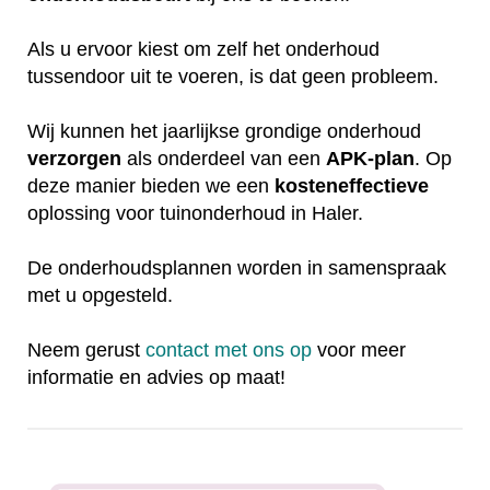
Als u ervoor kiest om zelf het onderhoud
tussendoor uit te voeren, is dat geen probleem.
Wij kunnen het jaarlijkse grondige onderhoud
verzorgen
als onderdeel van een
APK-plan
. Op
deze manier bieden we een
kosteneffectieve
oplossing voor tuinonderhoud in Haler.
De onderhoudsplannen worden in samenspraak
met u opgesteld.
Neem gerust
contact met ons op
voor meer
informatie en advies op maat!