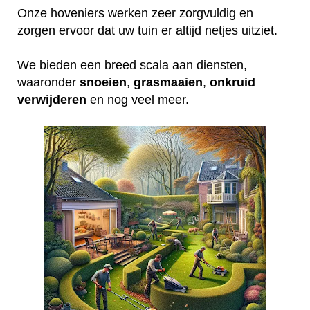
Onze hoveniers werken zeer zorgvuldig en
zorgen ervoor dat uw tuin er altijd netjes uitziet.
We bieden een breed scala aan diensten,
waaronder
snoeien
,
grasmaaien
,
onkruid
verwijderen
en nog veel meer.