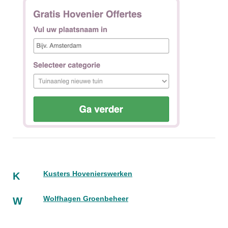
Kusters Hovenierswerken
K
Wolfhagen Groenbeheer
W