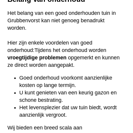
Het belang van een goed onderhouden tuin in
Grubbenvorst kan niet genoeg benadrukt
worden.
Hier zijn enkele voordelen van goed
onderhoud:Tijdens het onderhoud worden
vroegtijdige
problemen
opgemerkt en kunnen
ze direct worden aangepakt.
Goed onderhoud voorkomt aanzienlijke
kosten op lange termijn.
U kunt genieten van een keurig gazon en
schone bestrating.
Het levensplezier dat uw tuin biedt, wordt
aanzienlijk vergroot.
Wij bieden een breed scala aan