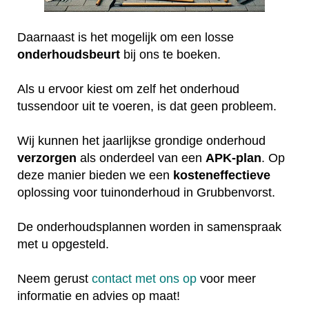
Daarnaast is het mogelijk om een losse
onderhoudsbeurt
bij ons te boeken.
Als u ervoor kiest om zelf het onderhoud
tussendoor uit te voeren, is dat geen probleem.
Wij kunnen het jaarlijkse grondige onderhoud
verzorgen
als onderdeel van een
APK-plan
. Op
deze manier bieden we een
kosteneffectieve
oplossing voor tuinonderhoud in Grubbenvorst.
De onderhoudsplannen worden in samenspraak
met u opgesteld.
Neem gerust
contact met ons op
voor meer
informatie en advies op maat!