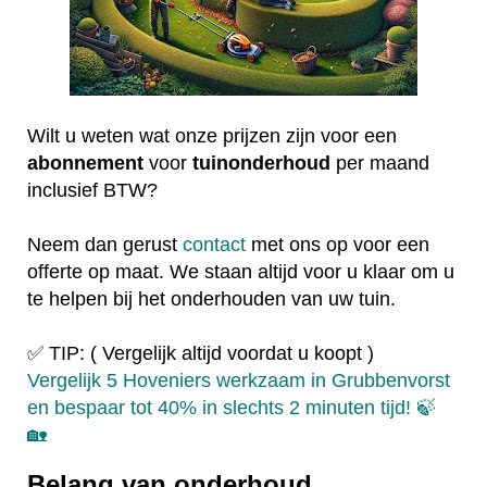
Wilt u weten wat onze prijzen zijn voor een
abonnement
voor
tuinonderhoud
per maand
inclusief BTW?
Neem dan gerust
contact
met ons op voor een
offerte op maat. We staan altijd voor u klaar om u
te helpen bij het onderhouden van uw tuin.
✅ TIP: ( Vergelijk altijd voordat u koopt )
Vergelijk 5 Hoveniers werkzaam in Grubbenvorst
en bespaar tot 40% in slechts 2 minuten tijd! 🍃
🏡
Belang van onderhoud