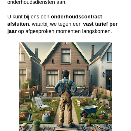
onderhoudsdiensten aan.
U kunt bij ons een
onderhoudscontract
afsluiten
, waarbij we tegen een
vast tarief per
jaar
op afgesproken momenten langskomen.