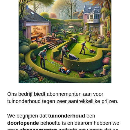
Ons bedrijf biedt abonnementen aan voor
tuinonderhoud tegen zeer aantrekkelijke prijzen.
We begrijpen dat
tuinonderhoud
een
doorlopende
behoefte is en daarom hebben we