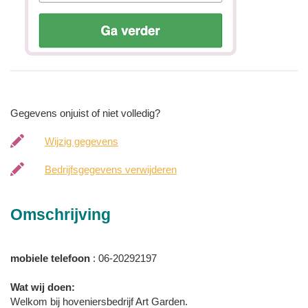
Gegevens onjuist of niet volledig?
Wijzig gegevens
Bedrijfsgegevens verwijderen
Omschrijving
mobiele telefoon
: 06-20292197
Wat wij doen:
Welkom bij hoveniersbedrijf Art Garden.