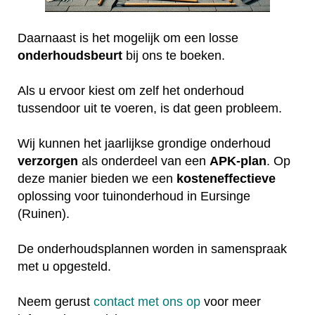
Daarnaast is het mogelijk om een losse
onderhoudsbeurt
bij ons te boeken.
Als u ervoor kiest om zelf het onderhoud
tussendoor uit te voeren, is dat geen probleem.
Wij kunnen het jaarlijkse grondige onderhoud
verzorgen
als onderdeel van een
APK-plan
. Op
deze manier bieden we een
kosteneffectieve
oplossing voor tuinonderhoud in Eursinge
(Ruinen).
De onderhoudsplannen worden in samenspraak
met u opgesteld.
Neem gerust
contact met ons op
voor meer