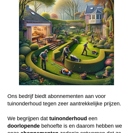
Ons bedrijf biedt abonnementen aan voor
tuinonderhoud tegen zeer aantrekkelijke prijzen.
We begrijpen dat
tuinonderhoud
een
doorlopende
behoefte is en daarom hebben we