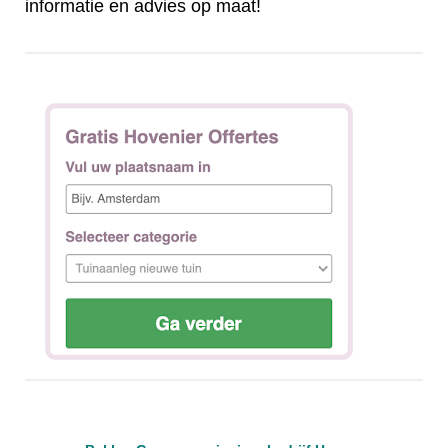
informatie en advies op maat!