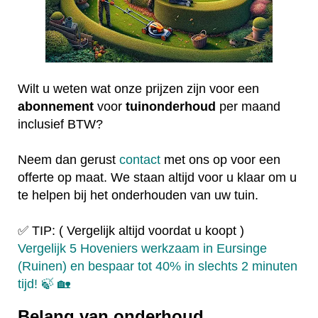
Wilt u weten wat onze prijzen zijn voor een
abonnement
voor
tuinonderhoud
per maand
inclusief BTW?
Neem dan gerust
contact
met ons op voor een
offerte op maat. We staan altijd voor u klaar om u
te helpen bij het onderhouden van uw tuin.
✅ TIP: ( Vergelijk altijd voordat u koopt )
Vergelijk 5 Hoveniers werkzaam in Eursinge
(Ruinen) en bespaar tot 40% in slechts 2 minuten
tijd! 🍃 🏡
Belang van onderhoud