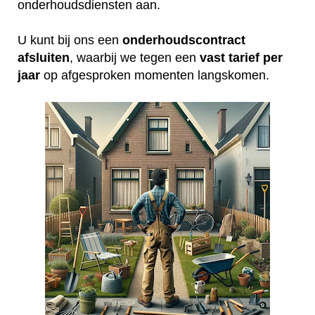
onderhoudsdiensten aan.
U kunt bij ons een
onderhoudscontract
afsluiten
, waarbij we tegen een
vast tarief per
jaar
op afgesproken momenten langskomen.