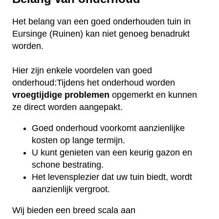
Het belang van een goed onderhouden tuin in
Eursinge (Ruinen) kan niet genoeg benadrukt
worden.
Hier zijn enkele voordelen van goed
onderhoud:Tijdens het onderhoud worden
vroegtijdige
problemen
opgemerkt en kunnen
ze direct worden aangepakt.
Goed onderhoud voorkomt aanzienlijke
kosten op lange termijn.
U kunt genieten van een keurig gazon en
schone bestrating.
Het levensplezier dat uw tuin biedt, wordt
aanzienlijk vergroot.
Wij bieden een breed scala aan