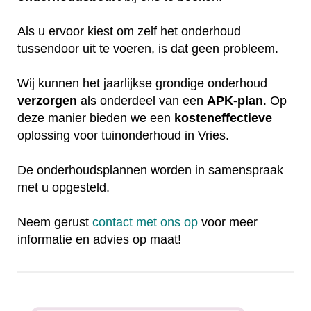
Als u ervoor kiest om zelf het onderhoud
tussendoor uit te voeren, is dat geen probleem.
Wij kunnen het jaarlijkse grondige onderhoud
verzorgen
als onderdeel van een
APK-plan
. Op
deze manier bieden we een
kosteneffectieve
oplossing voor tuinonderhoud in Vries.
De onderhoudsplannen worden in samenspraak
met u opgesteld.
Neem gerust
contact met ons op
voor meer
informatie en advies op maat!