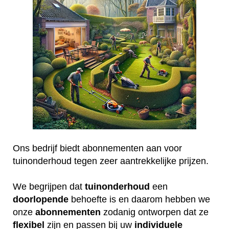
Ons bedrijf biedt abonnementen aan voor
tuinonderhoud tegen zeer aantrekkelijke prijzen.
We begrijpen dat
tuinonderhoud
een
doorlopende
behoefte is en daarom hebben we
onze
abonnementen
zodanig ontworpen dat ze
flexibel
zijn en passen bij uw
individuele