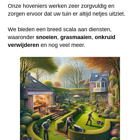
Onze hoveniers werken zeer zorgvuldig en
zorgen ervoor dat uw tuin er altijd netjes uitziet.
We bieden een breed scala aan diensten,
waaronder
snoeien
,
grasmaaien
,
onkruid
verwijderen
en nog veel meer.