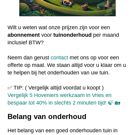
Wilt u weten wat onze prijzen zijn voor een
abonnement
voor
tuinonderhoud
per maand
inclusief BTW?
Neem dan gerust
contact
met ons op voor een
offerte op maat. We staan altijd voor u klaar om u
te helpen bij het onderhouden van uw tuin.
✅ TIP: ( Vergelijk altijd voordat u koopt )
Vergelijk 5 Hoveniers werkzaam in Vries en
bespaar tot 40% in slechts 2 minuten tijd! 🍃 🏡
Belang van onderhoud
Het belang van een goed onderhouden tuin in