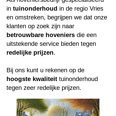
in
tuinonderhoud
in de regio Vries
en omstreken, begrijpen we dat onze
klanten op zoek zijn naar
betrouwbare
hoveniers
die een
uitstekende service bieden tegen
redelijke
prijzen
.
Bij ons kunt u rekenen op de
hoogste
kwaliteit
tuinonderhoud
tegen zeer redelijke prijzen.