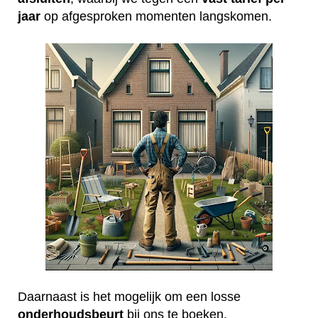
jaar
op afgesproken momenten langskomen.
Daarnaast is het mogelijk om een losse
onderhoudsbeurt
bij ons te boeken.