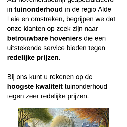
in
tuinonderhoud
in de regio Alde
Leie en omstreken, begrijpen we dat
onze klanten op zoek zijn naar
betrouwbare
hoveniers
die een
uitstekende service bieden tegen
redelijke
prijzen
.
Bij ons kunt u rekenen op de
hoogste
kwaliteit
tuinonderhoud
tegen zeer redelijke prijzen.