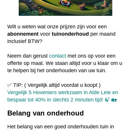
Wilt u weten wat onze prijzen zijn voor een
abonnement
voor
tuinonderhoud
per maand
inclusief BTW?
Neem dan gerust
contact
met ons op voor een
offerte op maat. We staan altijd voor u klaar om u
te helpen bij het onderhouden van uw tuin.
✅ TIP: ( Vergelijk altijd voordat u koopt )
Vergelijk 5 Hoveniers werkzaam in Alde Leie en
bespaar tot 40% in slechts 2 minuten tijd! 🍃 🏡
Belang van onderhoud
Het belang van een goed onderhouden tuin in