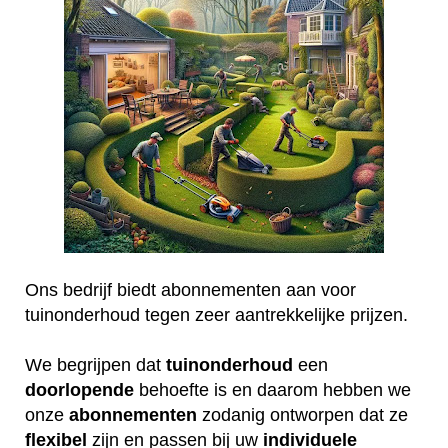
Ons bedrijf biedt abonnementen aan voor
tuinonderhoud tegen zeer aantrekkelijke prijzen.
We begrijpen dat
tuinonderhoud
een
doorlopende
behoefte is en daarom hebben we
onze
abonnementen
zodanig ontworpen dat ze
flexibel
zijn en passen bij uw
individuele