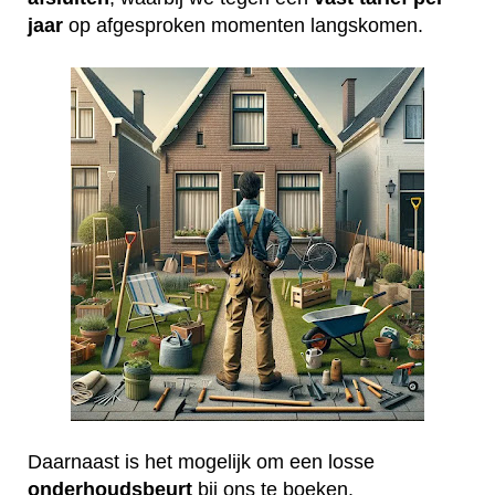
jaar
op afgesproken momenten langskomen.
Daarnaast is het mogelijk om een losse
onderhoudsbeurt
bij ons te boeken.