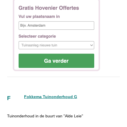
Fokkema Tuinonderhoud G
F
Tuinonderhoud in de buurt van "Alde Leie"