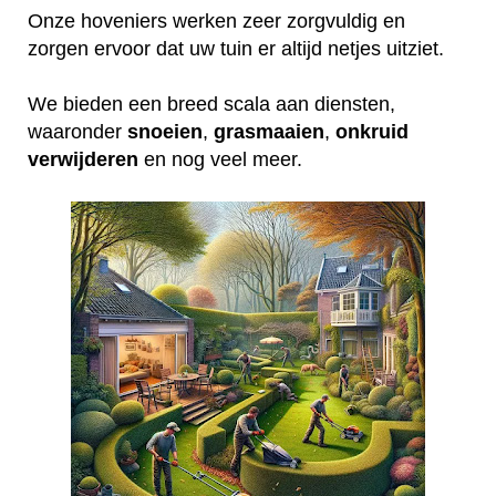
Onze hoveniers werken zeer zorgvuldig en
zorgen ervoor dat uw tuin er altijd netjes uitziet.
We bieden een breed scala aan diensten,
waaronder
snoeien
,
grasmaaien
,
onkruid
verwijderen
en nog veel meer.