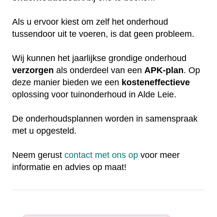
Als u ervoor kiest om zelf het onderhoud
tussendoor uit te voeren, is dat geen probleem.
Wij kunnen het jaarlijkse grondige onderhoud
verzorgen
als onderdeel van een
APK-plan
. Op
deze manier bieden we een
kosteneffectieve
oplossing voor tuinonderhoud in Alde Leie.
De onderhoudsplannen worden in samenspraak
met u opgesteld.
Neem gerust
contact met ons op
voor meer
informatie en advies op maat!