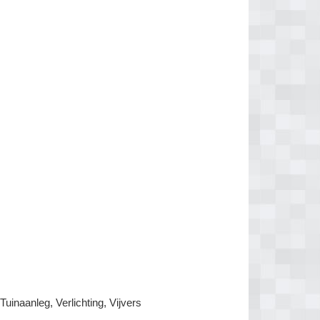
inaanleg, Verlichting, Vijvers