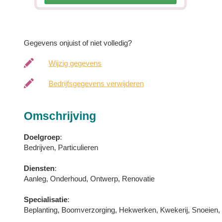
Gegevens onjuist of niet volledig?
Wijzig gegevens
Bedrijfsgegevens verwijderen
Omschrijving
Doelgroep
:
Bedrijven, Particulieren
Diensten
:
Aanleg, Onderhoud, Ontwerp, Renovatie
Specialisatie
:
Beplanting, Boomverzorging, Hekwerken, Kwekerij, Snoeien, Tu