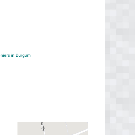
eniers in Burgum