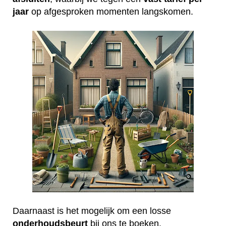
jaar
op afgesproken momenten langskomen.
Daarnaast is het mogelijk om een losse
onderhoudsbeurt
bij ons te boeken.