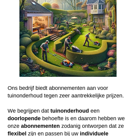
Ons bedrijf biedt abonnementen aan voor
tuinonderhoud tegen zeer aantrekkelijke prijzen.
We begrijpen dat
tuinonderhoud
een
doorlopende
behoefte is en daarom hebben we
onze
abonnementen
zodanig ontworpen dat ze
flexibel
zijn en passen bij uw
individuele