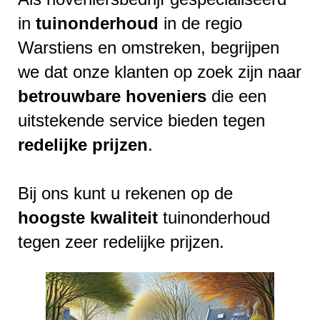
in
tuinonderhoud
in de regio
Warstiens en omstreken, begrijpen
we dat onze klanten op zoek zijn naar
betrouwbare
hoveniers
die een
uitstekende service bieden tegen
redelijke
prijzen
.
Bij ons kunt u rekenen op de
hoogste
kwaliteit
tuinonderhoud
tegen zeer redelijke prijzen.