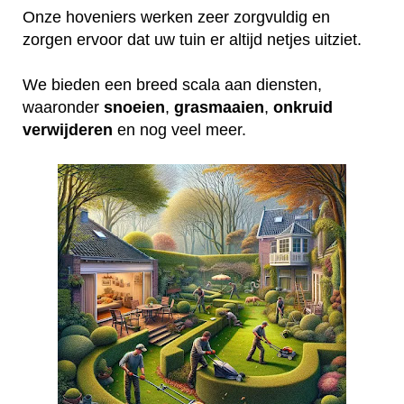
Onze hoveniers werken zeer zorgvuldig en
zorgen ervoor dat uw tuin er altijd netjes uitziet.
We bieden een breed scala aan diensten,
waaronder
snoeien
,
grasmaaien
,
onkruid
verwijderen
en nog veel meer.