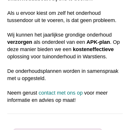
Als u ervoor kiest om zelf het onderhoud
tussendoor uit te voeren, is dat geen probleem.
Wij kunnen het jaarlijkse grondige onderhoud
verzorgen
als onderdeel van een
APK-plan
. Op
deze manier bieden we een
kosteneffectieve
oplossing voor tuinonderhoud in Warstiens.
De onderhoudsplannen worden in samenspraak
met u opgesteld.
Neem gerust
contact met ons op
voor meer
informatie en advies op maat!