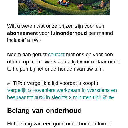
Wilt u weten wat onze prijzen zijn voor een
abonnement
voor
tuinonderhoud
per maand
inclusief BTW?
Neem dan gerust
contact
met ons op voor een
offerte op maat. We staan altijd voor u klaar om u
te helpen bij het onderhouden van uw tuin.
✅ TIP: ( Vergelijk altijd voordat u koopt )
Vergelijk 5 Hoveniers werkzaam in Warstiens en
bespaar tot 40% in slechts 2 minuten tijd! 🍃 🏡
Belang van onderhoud
Het belang van een goed onderhouden tuin in