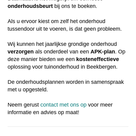
onderhoudsbeurt
bij ons te boeken.
Als u ervoor kiest om zelf het onderhoud
tussendoor uit te voeren, is dat geen probleem.
Wij kunnen het jaarlijkse grondige onderhoud
verzorgen
als onderdeel van een
APK-plan
. Op
deze manier bieden we een
kosteneffectieve
oplossing voor tuinonderhoud in Beekbergen.
De onderhoudsplannen worden in samenspraak
met u opgesteld.
Neem gerust
contact met ons op
voor meer
informatie en advies op maat!