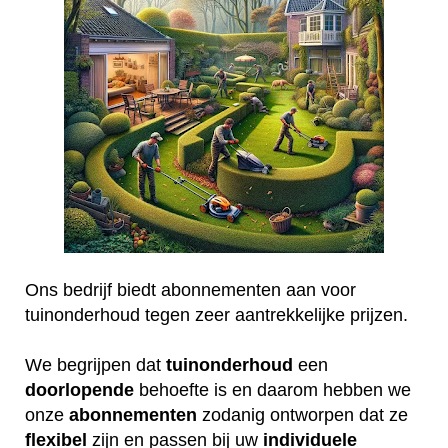
Ons bedrijf biedt abonnementen aan voor
tuinonderhoud tegen zeer aantrekkelijke prijzen.
We begrijpen dat
tuinonderhoud
een
doorlopende
behoefte is en daarom hebben we
onze
abonnementen
zodanig ontworpen dat ze
flexibel
zijn en passen bij uw
individuele