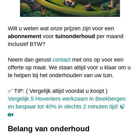
Wilt u weten wat onze prijzen zijn voor een
abonnement
voor
tuinonderhoud
per maand
inclusief BTW?
Neem dan gerust
contact
met ons op voor een
offerte op maat. We staan altijd voor u klaar om u
te helpen bij het onderhouden van uw tuin.
✅ TIP: ( Vergelijk altijd voordat u koopt )
Vergelijk 5 Hoveniers werkzaam in Beekbergen
en bespaar tot 40% in slechts 2 minuten tijd! 🍃
🏡
Belang van onderhoud