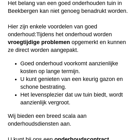
Het belang van een goed onderhouden tuin in
Beekbergen kan niet genoeg benadrukt worden.
Hier zijn enkele voordelen van goed
onderhoud:Tijdens het onderhoud worden
vroegtijdige
problemen
opgemerkt en kunnen
ze direct worden aangepakt.
Goed onderhoud voorkomt aanzienlijke
kosten op lange termijn.
U kunt genieten van een keurig gazon en
schone bestrating.
Het levensplezier dat uw tuin biedt, wordt
aanzienlijk vergroot.
Wij bieden een breed scala aan
onderhoudsdiensten aan.
U kunt bij ons een
onderhoudscontract