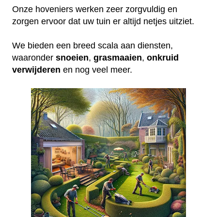
Onze hoveniers werken zeer zorgvuldig en
zorgen ervoor dat uw tuin er altijd netjes uitziet.
We bieden een breed scala aan diensten,
waaronder
snoeien
,
grasmaaien
,
onkruid
verwijderen
en nog veel meer.