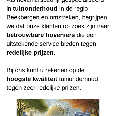
in
tuinonderhoud
in de regio
Beekbergen en omstreken, begrijpen
we dat onze klanten op zoek zijn naar
betrouwbare
hoveniers
die een
uitstekende service bieden tegen
redelijke
prijzen
.
Bij ons kunt u rekenen op de
hoogste
kwaliteit
tuinonderhoud
tegen zeer redelijke prijzen.