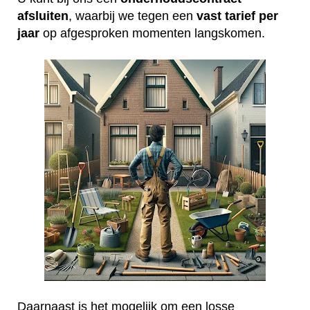
afsluiten
, waarbij we tegen een
vast tarief per
jaar
op afgesproken momenten langskomen.
Daarnaast is het mogelijk om een losse