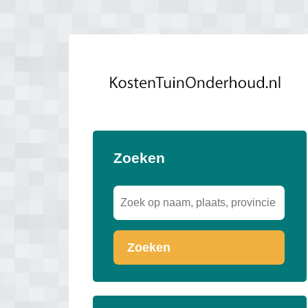
Zoeken
Zoeken