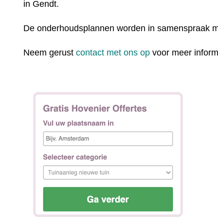
in Gendt.
De onderhoudsplannen worden in samenspraak m
Neem gerust
contact met ons op
voor meer inform