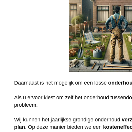
Daarnaast is het mogelijk om een losse
onderhou
Als u ervoor kiest om zelf het onderhoud tussendoo
probleem.
Wij kunnen het jaarlijkse grondige onderhoud
ver
plan
. Op deze manier bieden we een
kosteneffec