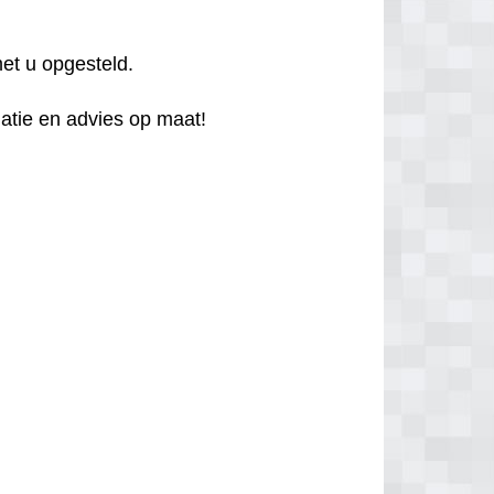
et u opgesteld.
atie en advies op maat!