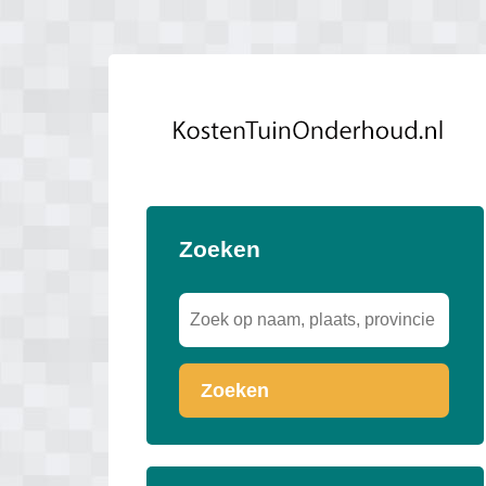
Zoeken
Zoeken