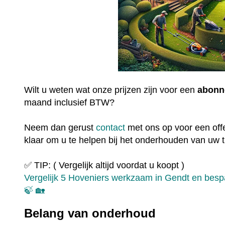
Wilt u weten wat onze prijzen zijn voor een
abonn
maand inclusief BTW?
Neem dan gerust
contact
met ons op voor een offe
klaar om u te helpen bij het onderhouden van uw t
✅ TIP: ( Vergelijk altijd voordat u koopt )
Vergelijk 5 Hoveniers werkzaam in Gendt en bespaa
🍃 🏡
Belang van onderhoud