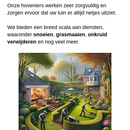
Onze hoveniers werken zeer zorgvuldig en
zorgen ervoor dat uw tuin er altijd netjes uitziet.
We bieden een breed scala aan diensten,
waaronder
snoeien
,
grasmaaien
,
onkruid
verwijderen
en nog veel meer.