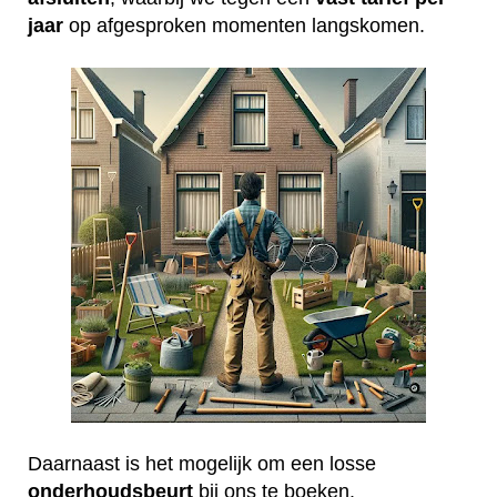
jaar
op afgesproken momenten langskomen.
Daarnaast is het mogelijk om een losse
onderhoudsbeurt
bij ons te boeken.