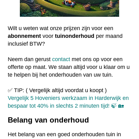
Wilt u weten wat onze prijzen zijn voor een
abonnement
voor
tuinonderhoud
per maand
inclusief BTW?
Neem dan gerust
contact
met ons op voor een
offerte op maat. We staan altijd voor u klaar om u
te helpen bij het onderhouden van uw tuin.
✅ TIP: ( Vergelijk altijd voordat u koopt )
Vergelijk 5 Hoveniers werkzaam in Harderwijk en
bespaar tot 40% in slechts 2 minuten tijd! 🍃 🏡
Belang van onderhoud
Het belang van een goed onderhouden tuin in