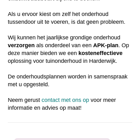
Als u ervoor kiest om zelf het onderhoud
tussendoor uit te voeren, is dat geen probleem.
Wij kunnen het jaarlijkse grondige onderhoud
verzorgen
als onderdeel van een
APK-plan
. Op
deze manier bieden we een
kosteneffectieve
oplossing voor tuinonderhoud in Harderwijk.
De onderhoudsplannen worden in samenspraak
met u opgesteld.
Neem gerust
contact met ons op
voor meer
informatie en advies op maat!