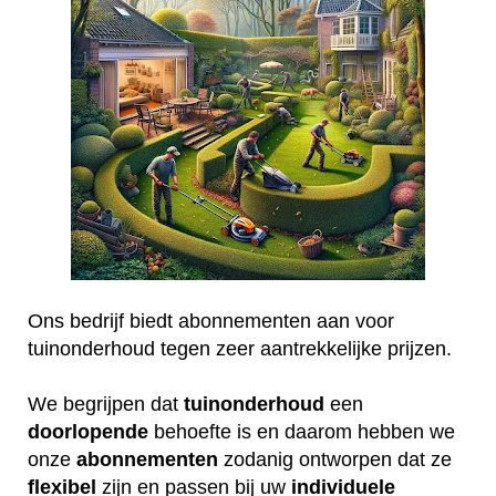
Ons bedrijf biedt abonnementen aan voor
tuinonderhoud tegen zeer aantrekkelijke prijzen.
We begrijpen dat
tuinonderhoud
een
doorlopende
behoefte is en daarom hebben we
onze
abonnementen
zodanig ontworpen dat ze
flexibel
zijn en passen bij uw
individuele