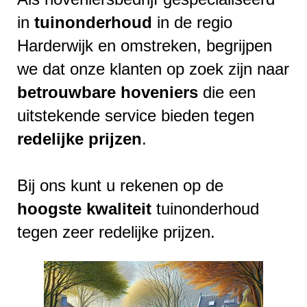
in
tuinonderhoud
in de regio
Harderwijk en omstreken, begrijpen
we dat onze klanten op zoek zijn naar
betrouwbare
hoveniers
die een
uitstekende service bieden tegen
redelijke
prijzen
.
Bij ons kunt u rekenen op de
hoogste
kwaliteit
tuinonderhoud
tegen zeer redelijke prijzen.