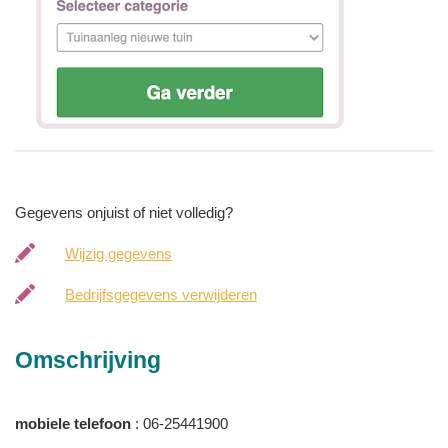
Gegevens onjuist of niet volledig?
Wijzig gegevens
Bedrijfsgegevens verwijderen
Omschrijving
mobiele telefoon
: 06-25441900