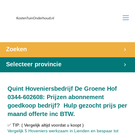
Zoeken
Selecteer provincie
Quint Hoveniersbedrijf De Groene Hof
0344-602608: Prijzen abonnement
goedkoop bedrijf? Hulp gezocht prijs per
maand offerte inc BTW.
✅ TIP: ( Vergelijk altijd voordat u koopt )
Vergelijk 5 Hoveniers werkzaam in Lienden en bespaar tot