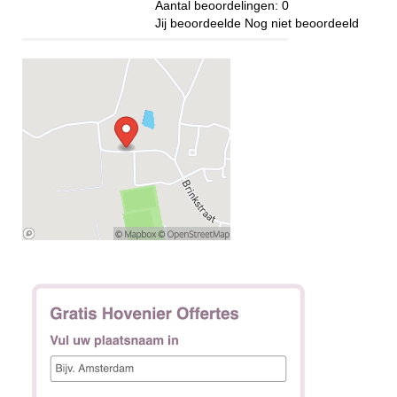
Aantal beoordelingen:
0
Jij beoordeelde
Nog niet beoordeeld