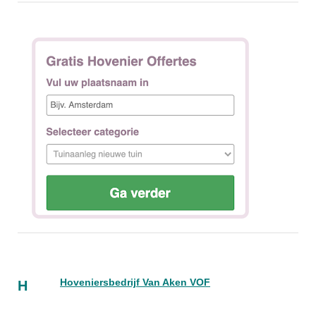
Hoveniersbedrijf Van Aken VOF
H