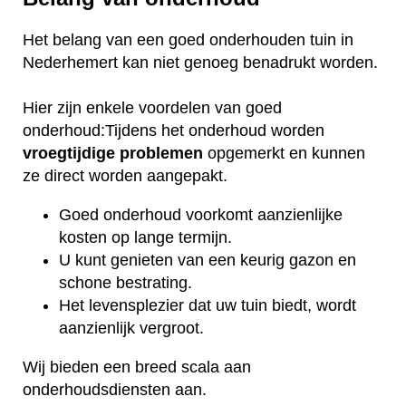
Het belang van een goed onderhouden tuin in
Nederhemert kan niet genoeg benadrukt worden.
Hier zijn enkele voordelen van goed
onderhoud:Tijdens het onderhoud worden
vroegtijdige
problemen
opgemerkt en kunnen
ze direct worden aangepakt.
Goed onderhoud voorkomt aanzienlijke
kosten op lange termijn.
U kunt genieten van een keurig gazon en
schone bestrating.
Het levensplezier dat uw tuin biedt, wordt
aanzienlijk vergroot.
Wij bieden een breed scala aan
onderhoudsdiensten aan.