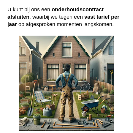
U kunt bij ons een
onderhoudscontract
afsluiten
, waarbij we tegen een
vast tarief per
jaar
op afgesproken momenten langskomen.