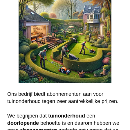
Ons bedrijf biedt abonnementen aan voor
tuinonderhoud tegen zeer aantrekkelijke prijzen.
We begrijpen dat
tuinonderhoud
een
doorlopende
behoefte is en daarom hebben we