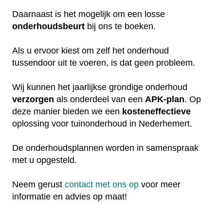
Daarnaast is het mogelijk om een losse
onderhoudsbeurt
bij ons te boeken.
Als u ervoor kiest om zelf het onderhoud
tussendoor uit te voeren, is dat geen probleem.
Wij kunnen het jaarlijkse grondige onderhoud
verzorgen
als onderdeel van een
APK-plan
. Op
deze manier bieden we een
kosteneffectieve
oplossing voor tuinonderhoud in Nederhemert.
De onderhoudsplannen worden in samenspraak
met u opgesteld.
Neem gerust
contact met ons op
voor meer
informatie en advies op maat!