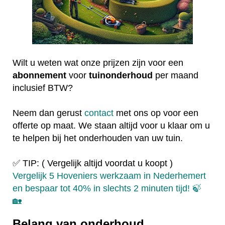
Wilt u weten wat onze prijzen zijn voor een
abonnement
voor
tuinonderhoud
per maand
inclusief BTW?
Neem dan gerust
contact
met ons op voor een
offerte op maat. We staan altijd voor u klaar om u
te helpen bij het onderhouden van uw tuin.
✅ TIP: ( Vergelijk altijd voordat u koopt )
Vergelijk 5 Hoveniers werkzaam in Nederhemert
en bespaar tot 40% in slechts 2 minuten tijd! 🍃
🏡
Belang van onderhoud