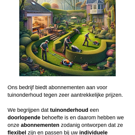
Ons bedrijf biedt abonnementen aan voor
tuinonderhoud tegen zeer aantrekkelijke prijzen.
We begrijpen dat
tuinonderhoud
een
doorlopende
behoefte is en daarom hebben we
onze
abonnementen
zodanig ontworpen dat ze
flexibel
zijn en passen bij uw
individuele