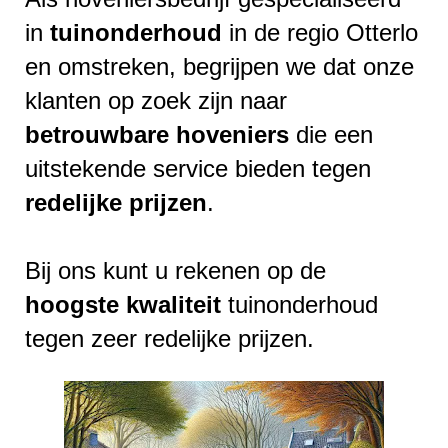
in
tuinonderhoud
in de regio Otterlo
en omstreken, begrijpen we dat onze
klanten op zoek zijn naar
betrouwbare
hoveniers
die een
uitstekende service bieden tegen
redelijke
prijzen
.
Bij ons kunt u rekenen op de
hoogste
kwaliteit
tuinonderhoud
tegen zeer redelijke prijzen.