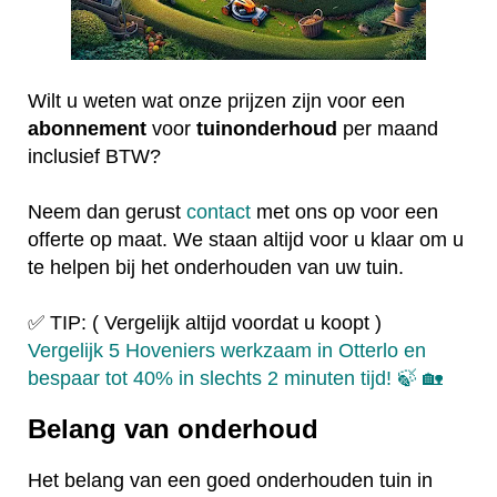
Wilt u weten wat onze prijzen zijn voor een
abonnement
voor
tuinonderhoud
per maand
inclusief BTW?
Neem dan gerust
contact
met ons op voor een
offerte op maat. We staan altijd voor u klaar om u
te helpen bij het onderhouden van uw tuin.
✅ TIP: ( Vergelijk altijd voordat u koopt )
Vergelijk 5 Hoveniers werkzaam in Otterlo en
bespaar tot 40% in slechts 2 minuten tijd! 🍃 🏡
Belang van onderhoud
Het belang van een goed onderhouden tuin in