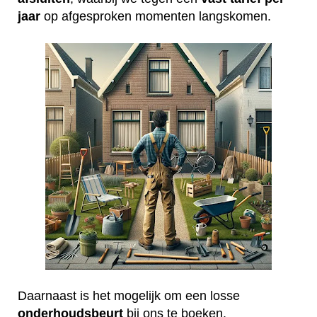
jaar
op afgesproken momenten langskomen.
Daarnaast is het mogelijk om een losse
onderhoudsbeurt
bij ons te boeken.