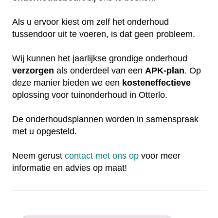
Als u ervoor kiest om zelf het onderhoud
tussendoor uit te voeren, is dat geen probleem.
Wij kunnen het jaarlijkse grondige onderhoud
verzorgen
als onderdeel van een
APK-plan
. Op
deze manier bieden we een
kosteneffectieve
oplossing voor tuinonderhoud in Otterlo.
De onderhoudsplannen worden in samenspraak
met u opgesteld.
Neem gerust
contact met ons op
voor meer
informatie en advies op maat!