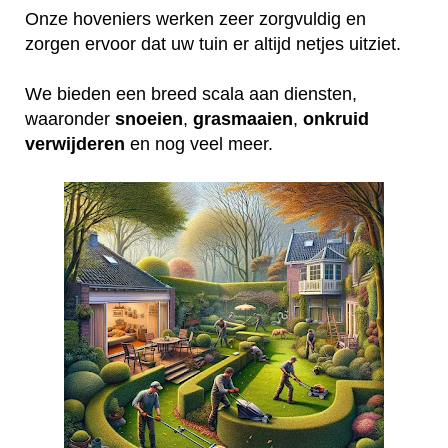
Onze hoveniers werken zeer zorgvuldig en
zorgen ervoor dat uw tuin er altijd netjes uitziet.
We bieden een breed scala aan diensten,
waaronder
snoeien
,
grasmaaien
,
onkruid
verwijderen
en nog veel meer.