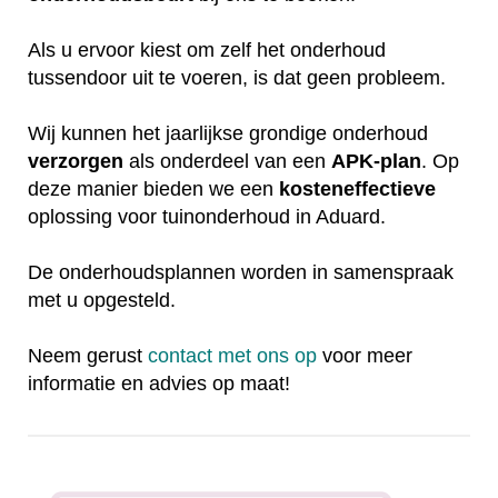
Als u ervoor kiest om zelf het onderhoud
tussendoor uit te voeren, is dat geen probleem.
Wij kunnen het jaarlijkse grondige onderhoud
verzorgen
als onderdeel van een
APK-plan
. Op
deze manier bieden we een
kosteneffectieve
oplossing voor tuinonderhoud in Aduard.
De onderhoudsplannen worden in samenspraak
met u opgesteld.
Neem gerust
contact met ons op
voor meer
informatie en advies op maat!