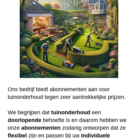
Ons bedrijf biedt abonnementen aan voor
tuinonderhoud tegen zeer aantrekkelijke prijzen.
We begrijpen dat
tuinonderhoud
een
doorlopende
behoefte is en daarom hebben we
onze
abonnementen
zodanig ontworpen dat ze
flexibel
zijn en passen bij uw
individuele