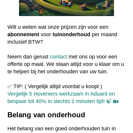
Wilt u weten wat onze prijzen zijn voor een
abonnement
voor
tuinonderhoud
per maand
inclusief BTW?
Neem dan gerust
contact
met ons op voor een
offerte op maat. We staan altijd voor u klaar om u
te helpen bij het onderhouden van uw tuin.
✅ TIP: ( Vergelijk altijd voordat u koopt )
Vergelijk 5 Hoveniers werkzaam in Aduard en
bespaar tot 40% in slechts 2 minuten tijd! 🍃 🏡
Belang van onderhoud
Het belang van een goed onderhouden tuin in