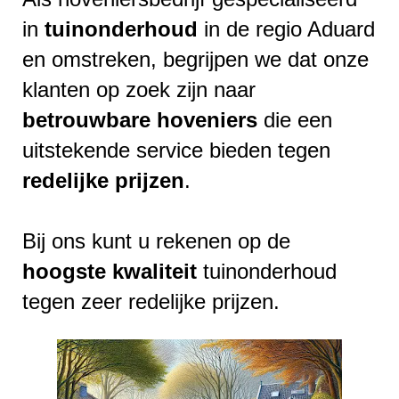
in
tuinonderhoud
in de regio Aduard
en omstreken, begrijpen we dat onze
klanten op zoek zijn naar
betrouwbare
hoveniers
die een
uitstekende service bieden tegen
redelijke
prijzen
.
Bij ons kunt u rekenen op de
hoogste
kwaliteit
tuinonderhoud
tegen zeer redelijke prijzen.