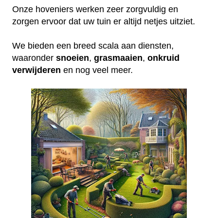
Onze hoveniers werken zeer zorgvuldig en
zorgen ervoor dat uw tuin er altijd netjes uitziet.
We bieden een breed scala aan diensten,
waaronder
snoeien
,
grasmaaien
,
onkruid
verwijderen
en nog veel meer.