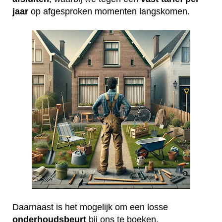
jaar
op afgesproken momenten langskomen.
Daarnaast is het mogelijk om een losse
onderhoudsbeurt
bij ons te boeken.