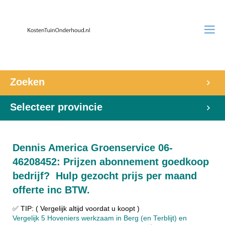
Zoeken
Selecteer provincie
Dennis America Groenservice 06-
46208452: Prijzen abonnement goedkoop
bedrijf? Hulp gezocht prijs per maand
offerte inc BTW.
✅ TIP: ( Vergelijk altijd voordat u koopt )
Vergelijk 5 Hoveniers werkzaam in Berg (en Terblijt) en