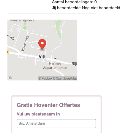
Aantal beoordelingen:
0
Jij beoordeelde
Nog niet beoordeeld