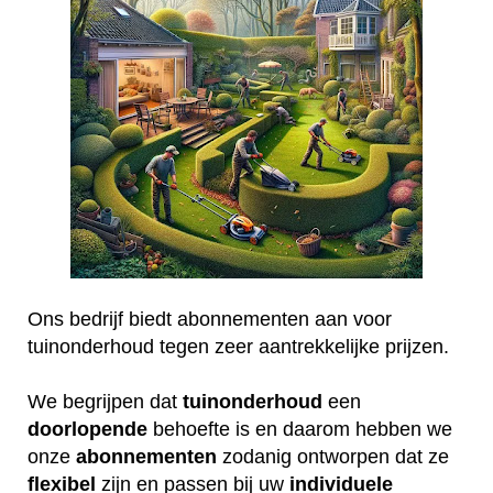
Ons bedrijf biedt abonnementen aan voor
tuinonderhoud tegen zeer aantrekkelijke prijzen.
We begrijpen dat
tuinonderhoud
een
doorlopende
behoefte is en daarom hebben we
onze
abonnementen
zodanig ontworpen dat ze
flexibel
zijn en passen bij uw
individuele