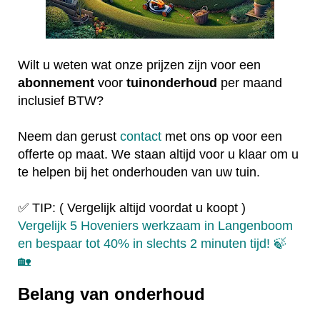
Wilt u weten wat onze prijzen zijn voor een
abonnement
voor
tuinonderhoud
per maand
inclusief BTW?
Neem dan gerust
contact
met ons op voor een
offerte op maat. We staan altijd voor u klaar om u
te helpen bij het onderhouden van uw tuin.
✅ TIP: ( Vergelijk altijd voordat u koopt )
Vergelijk 5 Hoveniers werkzaam in Langenboom
en bespaar tot 40% in slechts 2 minuten tijd! 🍃
🏡
Belang van onderhoud