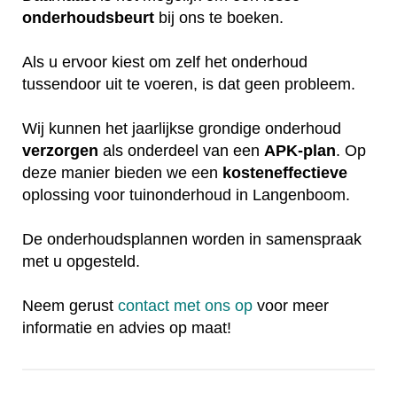
onderhoudsbeurt
bij ons te boeken.
Als u ervoor kiest om zelf het onderhoud
tussendoor uit te voeren, is dat geen probleem.
Wij kunnen het jaarlijkse grondige onderhoud
verzorgen
als onderdeel van een
APK-plan
. Op
deze manier bieden we een
kosteneffectieve
oplossing voor tuinonderhoud in Langenboom.
De onderhoudsplannen worden in samenspraak
met u opgesteld.
Neem gerust
contact met ons op
voor meer
informatie en advies op maat!