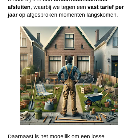
afsluiten
, waarbij we tegen een
vast tarief per
jaar
op afgesproken momenten langskomen.
Daarnaast is het mogelijk om een losse