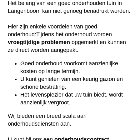
Het belang van een goed onderhouden tuin in
Langenboom kan niet genoeg benadrukt worden.
Hier zijn enkele voordelen van goed
onderhoud:Tijdens het onderhoud worden
vroegtijdige
problemen
opgemerkt en kunnen
ze direct worden aangepakt.
Goed onderhoud voorkomt aanzienlijke
kosten op lange termijn.
U kunt genieten van een keurig gazon en
schone bestrating.
Het levensplezier dat uw tuin biedt, wordt
aanzienlijk vergroot.
Wij bieden een breed scala aan
onderhoudsdiensten aan.
U kunt bij ons een
onderhoudscontract