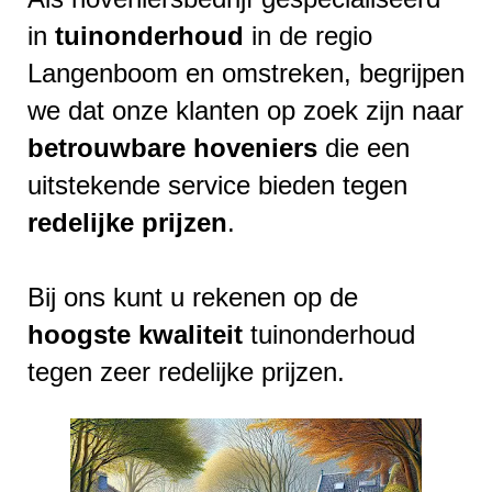
in
tuinonderhoud
in de regio
Langenboom en omstreken, begrijpen
we dat onze klanten op zoek zijn naar
betrouwbare
hoveniers
die een
uitstekende service bieden tegen
redelijke
prijzen
.
Bij ons kunt u rekenen op de
hoogste
kwaliteit
tuinonderhoud
tegen zeer redelijke prijzen.