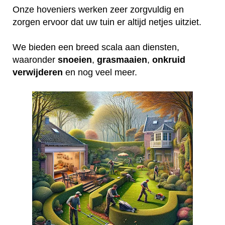
Onze hoveniers werken zeer zorgvuldig en
zorgen ervoor dat uw tuin er altijd netjes uitziet.
We bieden een breed scala aan diensten,
waaronder
snoeien
,
grasmaaien
,
onkruid
verwijderen
en nog veel meer.