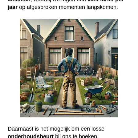
jaar
op afgesproken momenten langskomen.
Daarnaast is het mogelijk om een losse
onderhoudsbeurt
bij ons te boeken.