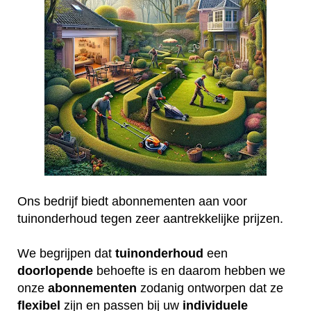
Ons bedrijf biedt abonnementen aan voor
tuinonderhoud tegen zeer aantrekkelijke prijzen.
We begrijpen dat
tuinonderhoud
een
doorlopende
behoefte is en daarom hebben we
onze
abonnementen
zodanig ontworpen dat ze
flexibel
zijn en passen bij uw
individuele