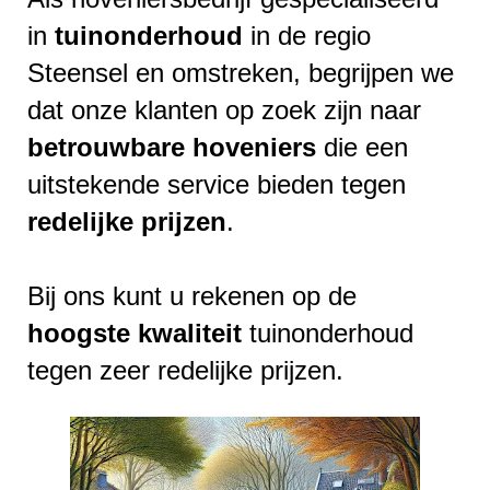
in
tuinonderhoud
in de regio
Steensel en omstreken, begrijpen we
dat onze klanten op zoek zijn naar
betrouwbare
hoveniers
die een
uitstekende service bieden tegen
redelijke
prijzen
.
Bij ons kunt u rekenen op de
hoogste
kwaliteit
tuinonderhoud
tegen zeer redelijke prijzen.