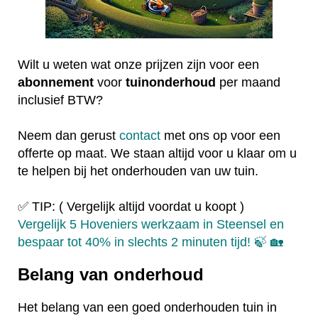
Wilt u weten wat onze prijzen zijn voor een
abonnement
voor
tuinonderhoud
per maand
inclusief BTW?
Neem dan gerust
contact
met ons op voor een
offerte op maat. We staan altijd voor u klaar om u
te helpen bij het onderhouden van uw tuin.
✅ TIP: ( Vergelijk altijd voordat u koopt )
Vergelijk 5 Hoveniers werkzaam in Steensel en
bespaar tot 40% in slechts 2 minuten tijd! 🍃 🏡
Belang van onderhoud
Het belang van een goed onderhouden tuin in