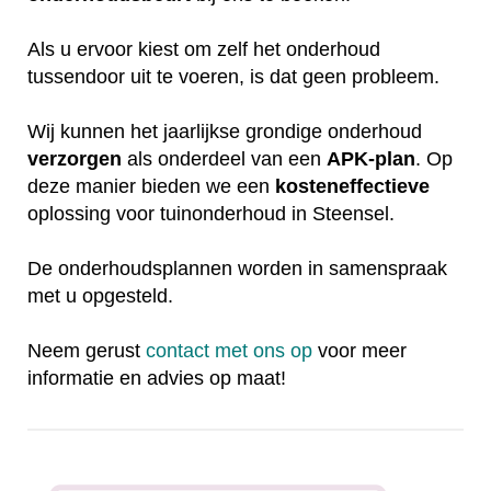
Als u ervoor kiest om zelf het onderhoud
tussendoor uit te voeren, is dat geen probleem.
Wij kunnen het jaarlijkse grondige onderhoud
verzorgen
als onderdeel van een
APK-plan
. Op
deze manier bieden we een
kosteneffectieve
oplossing voor tuinonderhoud in Steensel.
De onderhoudsplannen worden in samenspraak
met u opgesteld.
Neem gerust
contact met ons op
voor meer
informatie en advies op maat!