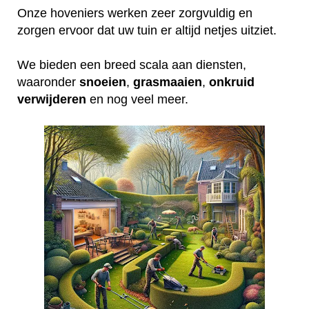
Onze hoveniers werken zeer zorgvuldig en
zorgen ervoor dat uw tuin er altijd netjes uitziet.
We bieden een breed scala aan diensten,
waaronder
snoeien
,
grasmaaien
,
onkruid
verwijderen
en nog veel meer.