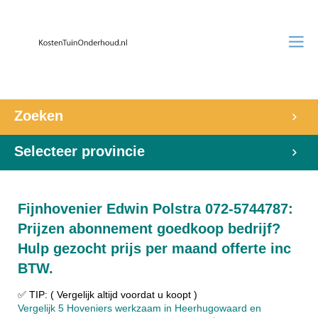
Zoeken
Selecteer provincie
Fijnhovenier Edwin Polstra 072-5744787:
Prijzen abonnement goedkoop bedrijf?
Hulp gezocht prijs per maand offerte inc
BTW.
✅ TIP: ( Vergelijk altijd voordat u koopt )
Vergelijk 5 Hoveniers werkzaam in Heerhugowaard en