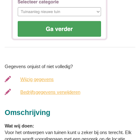
Gegevens onjuist of niet volledig?
Wijzig gegevens
Bedrijfsgegevens verwijderen
Omschrijving
Wat wij doen:
Voor het ontwerpen van tuinen kunt u zeker bij ons terecht. Elk
ontwerp wordt voorafgegaan met een gesprek op de locatie,