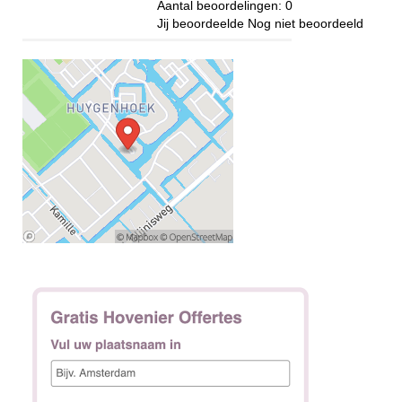
Aantal beoordelingen:
0
Jij beoordeelde
Nog niet beoordeeld