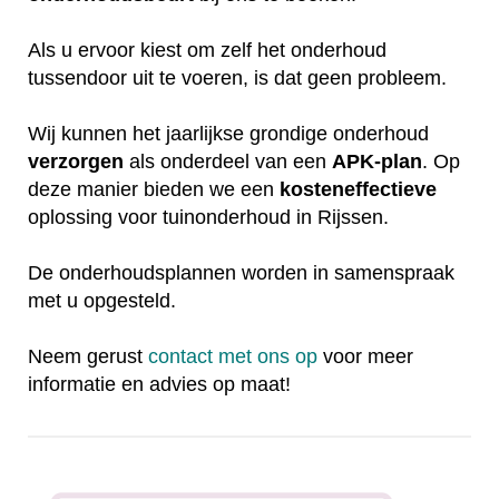
Als u ervoor kiest om zelf het onderhoud
tussendoor uit te voeren, is dat geen probleem.
Wij kunnen het jaarlijkse grondige onderhoud
verzorgen
als onderdeel van een
APK-plan
. Op
deze manier bieden we een
kosteneffectieve
oplossing voor tuinonderhoud in Rijssen.
De onderhoudsplannen worden in samenspraak
met u opgesteld.
Neem gerust
contact met ons op
voor meer
informatie en advies op maat!