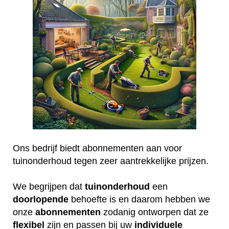
Ons bedrijf biedt abonnementen aan voor
tuinonderhoud tegen zeer aantrekkelijke prijzen.
We begrijpen dat
tuinonderhoud
een
doorlopende
behoefte is en daarom hebben we
onze
abonnementen
zodanig ontworpen dat ze
flexibel
zijn en passen bij uw
individuele