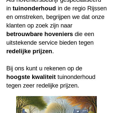
in
tuinonderhoud
in de regio Rijssen
en omstreken, begrijpen we dat onze
klanten op zoek zijn naar
betrouwbare
hoveniers
die een
uitstekende service bieden tegen
redelijke
prijzen
.
Bij ons kunt u rekenen op de
hoogste
kwaliteit
tuinonderhoud
tegen zeer redelijke prijzen.