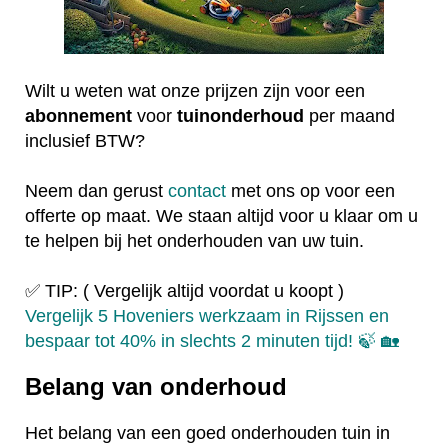
Wilt u weten wat onze prijzen zijn voor een
abonnement
voor
tuinonderhoud
per maand
inclusief BTW?
Neem dan gerust
contact
met ons op voor een
offerte op maat. We staan altijd voor u klaar om u
te helpen bij het onderhouden van uw tuin.
✅ TIP: ( Vergelijk altijd voordat u koopt )
Vergelijk 5 Hoveniers werkzaam in Rijssen en
bespaar tot 40% in slechts 2 minuten tijd! 🍃 🏡
Belang van onderhoud
Het belang van een goed onderhouden tuin in