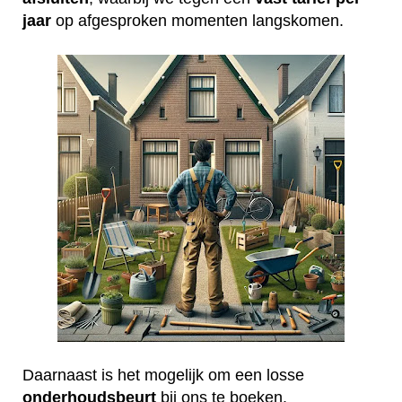
jaar
op afgesproken momenten langskomen.
Daarnaast is het mogelijk om een losse
onderhoudsbeurt
bij ons te boeken.