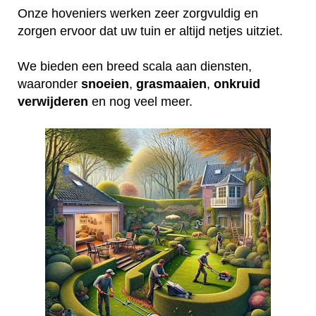
Onze hoveniers werken zeer zorgvuldig en
zorgen ervoor dat uw tuin er altijd netjes uitziet.
We bieden een breed scala aan diensten,
waaronder
snoeien
,
grasmaaien
,
onkruid
verwijderen
en nog veel meer.