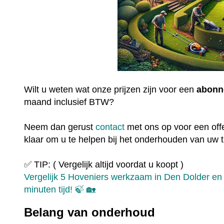
Wilt u weten wat onze prijzen zijn voor een
abonn
maand inclusief BTW?
Neem dan gerust
contact
met ons op voor een offe
klaar om u te helpen bij het onderhouden van uw t
✅ TIP: ( Vergelijk altijd voordat u koopt )
Vergelijk 5 Hoveniers werkzaam in Den Dolder en 
minuten tijd! 🍃 🏡
Belang van onderhoud