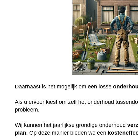
Daarnaast is het mogelijk om een losse
onderhou
Als u ervoor kiest om zelf het onderhoud tussendoo
probleem.
Wij kunnen het jaarlijkse grondige onderhoud
ver
plan
. Op deze manier bieden we een
kosteneffec