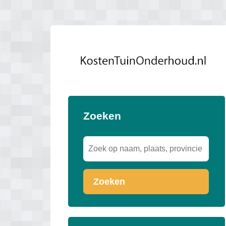
Zoeken
Zoeken