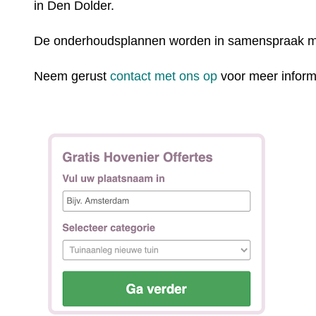
in Den Dolder.
De onderhoudsplannen worden in samenspraak m
Neem gerust
contact met ons op
voor meer inform