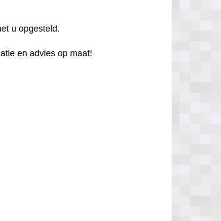
et u opgesteld.
atie en advies op maat!