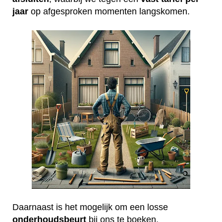
jaar
op afgesproken momenten langskomen.
Daarnaast is het mogelijk om een losse
onderhoudsbeurt
bij ons te boeken.