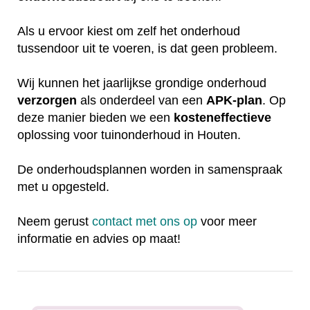
Als u ervoor kiest om zelf het onderhoud
tussendoor uit te voeren, is dat geen probleem.
Wij kunnen het jaarlijkse grondige onderhoud
verzorgen
als onderdeel van een
APK-plan
. Op
deze manier bieden we een
kosteneffectieve
oplossing voor tuinonderhoud in Houten.
De onderhoudsplannen worden in samenspraak
met u opgesteld.
Neem gerust
contact met ons op
voor meer
informatie en advies op maat!