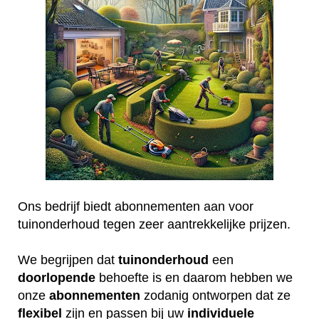
Ons bedrijf biedt abonnementen aan voor
tuinonderhoud tegen zeer aantrekkelijke prijzen.
We begrijpen dat
tuinonderhoud
een
doorlopende
behoefte is en daarom hebben we
onze
abonnementen
zodanig ontworpen dat ze
flexibel
zijn en passen bij uw
individuele