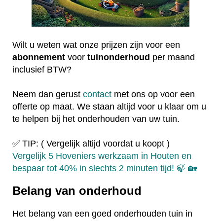
Wilt u weten wat onze prijzen zijn voor een
abonnement
voor
tuinonderhoud
per maand
inclusief BTW?
Neem dan gerust
contact
met ons op voor een
offerte op maat. We staan altijd voor u klaar om u
te helpen bij het onderhouden van uw tuin.
✅ TIP: ( Vergelijk altijd voordat u koopt )
Vergelijk 5 Hoveniers werkzaam in Houten en
bespaar tot 40% in slechts 2 minuten tijd! 🍃 🏡
Belang van onderhoud
Het belang van een goed onderhouden tuin in