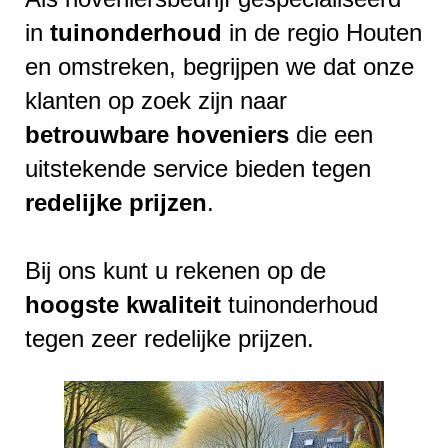
in
tuinonderhoud
in de regio Houten
en omstreken, begrijpen we dat onze
klanten op zoek zijn naar
betrouwbare
hoveniers
die een
uitstekende service bieden tegen
redelijke
prijzen
.
Bij ons kunt u rekenen op de
hoogste
kwaliteit
tuinonderhoud
tegen zeer redelijke prijzen.