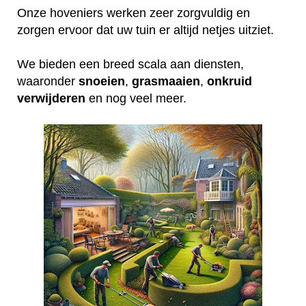
Onze hoveniers werken zeer zorgvuldig en
zorgen ervoor dat uw tuin er altijd netjes uitziet.
We bieden een breed scala aan diensten,
waaronder
snoeien
,
grasmaaien
,
onkruid
verwijderen
en nog veel meer.