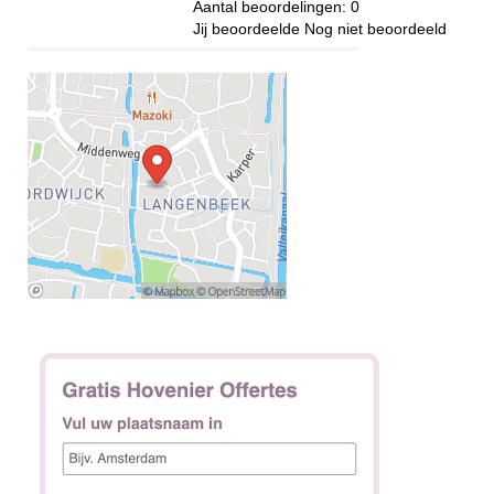
Aantal beoordelingen:
0
Jij beoordeelde
Nog niet beoordeeld