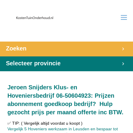
Zoeken
Selecteer provincie
Jeroen Snijders Klus- en
Hoveniersbedrijf 06-50604923: Prijzen
abonnement goedkoop bedrijf? Hulp
gezocht prijs per maand offerte inc BTW.
✅ TIP: ( Vergelijk altijd voordat u koopt )
Vergelijk 5 Hoveniers werkzaam in Leusden en bespaar tot