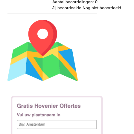
Aantal beoordelingen:
0
Jij beoordeelde
Nog niet beoordeeld