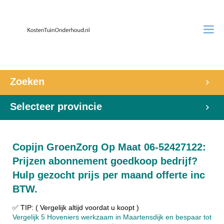
Zoeken
Selecteer provincie
Copijn GroenZorg Op Maat 06-52427122:
Prijzen abonnement goedkoop bedrijf?
Hulp gezocht prijs per maand offerte inc
BTW.
✅ TIP: ( Vergelijk altijd voordat u koopt )
Vergelijk 5 Hoveniers werkzaam in Maartensdijk en bespaar tot