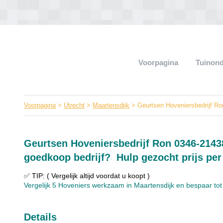
Voorpagina
Tuinon
Voorpagina
>
Utrecht
>
Maartensdijk
> Geurtsen Hoveniersbedrijf Ro
Geurtsen Hoveniersbedrijf Ron 0346-2143
goedkoop bedrijf? Hulp gezocht prijs per
✅ TIP: ( Vergelijk altijd voordat u koopt )
Vergelijk 5 Hoveniers werkzaam in Maartensdijk en bespaar tot 
Details