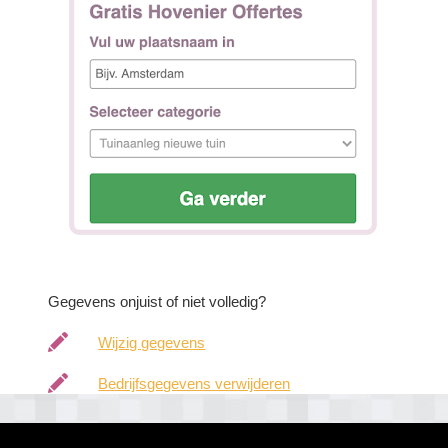
Gegevens onjuist of niet volledig?
Wijzig gegevens
Bedrijfsgegevens verwijderen