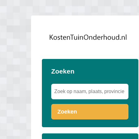
Zoeken
Zoeken