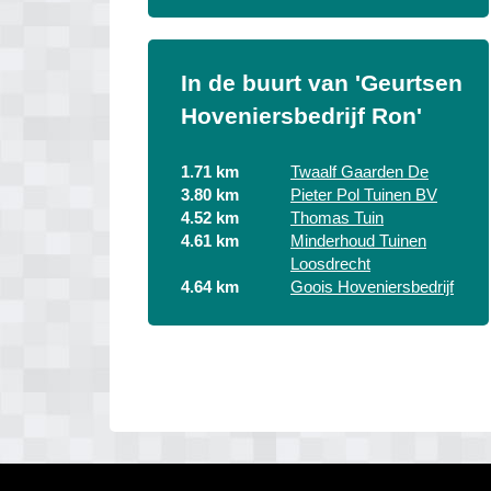
In de buurt van 'Geurtsen
Hoveniersbedrijf Ron'
1.71 km
Twaalf Gaarden De
3.80 km
Pieter Pol Tuinen BV
4.52 km
Thomas Tuin
4.61 km
Minderhoud Tuinen
Loosdrecht
4.64 km
Goois Hoveniersbedrijf