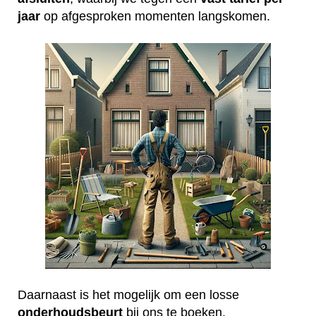
jaar
op afgesproken momenten langskomen.
Daarnaast is het mogelijk om een losse
onderhoudsbeurt
bij ons te boeken.