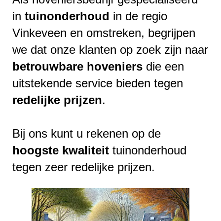
in
tuinonderhoud
in de regio
Vinkeveen en omstreken, begrijpen
we dat onze klanten op zoek zijn naar
betrouwbare
hoveniers
die een
uitstekende service bieden tegen
redelijke
prijzen
.
Bij ons kunt u rekenen op de
hoogste
kwaliteit
tuinonderhoud
tegen zeer redelijke prijzen.