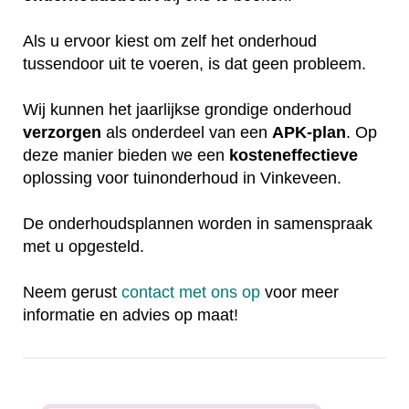
Als u ervoor kiest om zelf het onderhoud
tussendoor uit te voeren, is dat geen probleem.
Wij kunnen het jaarlijkse grondige onderhoud
verzorgen
als onderdeel van een
APK-plan
. Op
deze manier bieden we een
kosteneffectieve
oplossing voor tuinonderhoud in Vinkeveen.
De onderhoudsplannen worden in samenspraak
met u opgesteld.
Neem gerust
contact met ons op
voor meer
informatie en advies op maat!