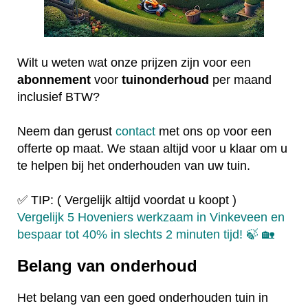
Wilt u weten wat onze prijzen zijn voor een
abonnement
voor
tuinonderhoud
per maand
inclusief BTW?
Neem dan gerust
contact
met ons op voor een
offerte op maat. We staan altijd voor u klaar om u
te helpen bij het onderhouden van uw tuin.
✅ TIP: ( Vergelijk altijd voordat u koopt )
Vergelijk 5 Hoveniers werkzaam in Vinkeveen en
bespaar tot 40% in slechts 2 minuten tijd! 🍃 🏡
Belang van onderhoud
Het belang van een goed onderhouden tuin in