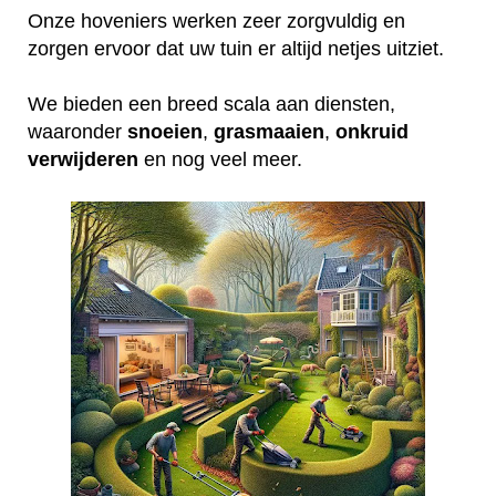
Onze hoveniers werken zeer zorgvuldig en
zorgen ervoor dat uw tuin er altijd netjes uitziet.
We bieden een breed scala aan diensten,
waaronder
snoeien
,
grasmaaien
,
onkruid
verwijderen
en nog veel meer.