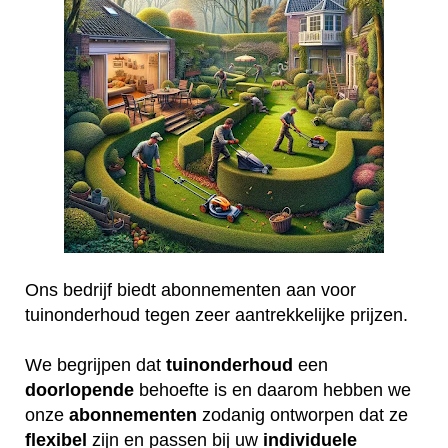
Ons bedrijf biedt abonnementen aan voor
tuinonderhoud tegen zeer aantrekkelijke prijzen.
We begrijpen dat
tuinonderhoud
een
doorlopende
behoefte is en daarom hebben we
onze
abonnementen
zodanig ontworpen dat ze
flexibel
zijn en passen bij uw
individuele