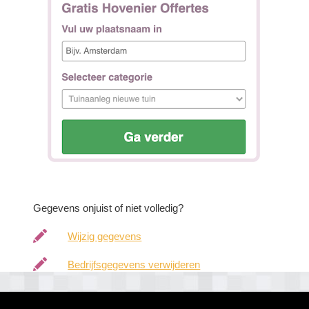
Gegevens onjuist of niet volledig?
Wijzig gegevens
Bedrijfsgegevens verwijderen