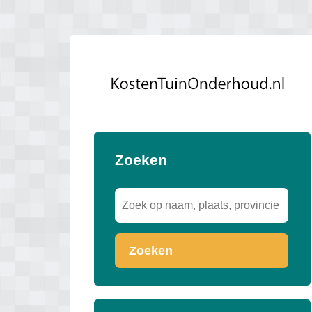
Zoeken
Zoeken