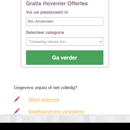
Gegevens onjuist of niet volledig?
Wijzig gegevens
Bedrijfsgegevens verwijderen