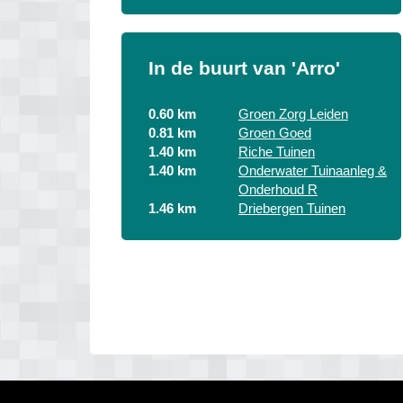
In de buurt van 'Arro'
0.60 km
Groen Zorg Leiden
0.81 km
Groen Goed
1.40 km
Riche Tuinen
1.40 km
Onderwater Tuinaanleg &
Onderhoud R
1.46 km
Driebergen Tuinen