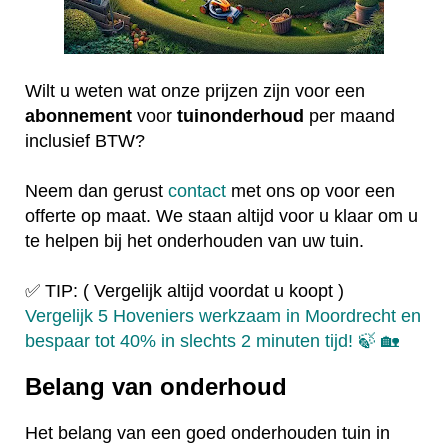
Wilt u weten wat onze prijzen zijn voor een
abonnement
voor
tuinonderhoud
per maand
inclusief BTW?
Neem dan gerust
contact
met ons op voor een
offerte op maat. We staan altijd voor u klaar om u
te helpen bij het onderhouden van uw tuin.
✅ TIP: ( Vergelijk altijd voordat u koopt )
Vergelijk 5 Hoveniers werkzaam in Moordrecht en
bespaar tot 40% in slechts 2 minuten tijd! 🍃 🏡
Belang van onderhoud
Het belang van een goed onderhouden tuin in