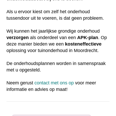
Als u ervoor kiest om zelf het onderhoud
tussendoor uit te voeren, is dat geen probleem.
Wij kunnen het jaarlijkse grondige onderhoud
verzorgen
als onderdeel van een
APK-plan
. Op
deze manier bieden we een
kosteneffectieve
oplossing voor tuinonderhoud in Moordrecht.
De onderhoudsplannen worden in samenspraak
met u opgesteld.
Neem gerust
contact met ons op
voor meer
informatie en advies op maat!