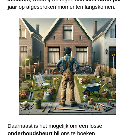
jaar
op afgesproken momenten langskomen.
Daarnaast is het mogelijk om een losse
onderhoudsbeurt
bij ons te boeken.