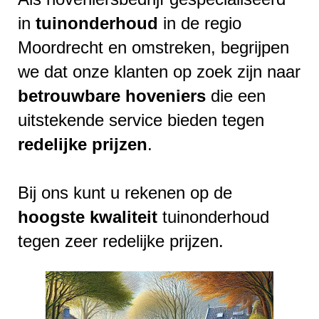
in
tuinonderhoud
in de regio
Moordrecht en omstreken, begrijpen
we dat onze klanten op zoek zijn naar
betrouwbare
hoveniers
die een
uitstekende service bieden tegen
redelijke
prijzen
.
Bij ons kunt u rekenen op de
hoogste
kwaliteit
tuinonderhoud
tegen zeer redelijke prijzen.