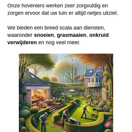
Onze hoveniers werken zeer zorgvuldig en
zorgen ervoor dat uw tuin er altijd netjes uitziet.
We bieden een breed scala aan diensten,
waaronder
snoeien
,
grasmaaien
,
onkruid
verwijderen
en nog veel meer.