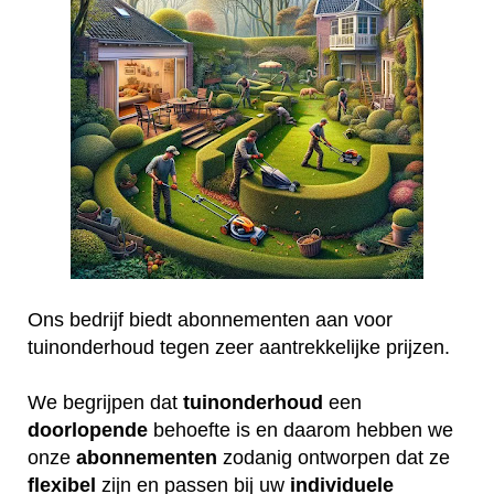
Ons bedrijf biedt abonnementen aan voor
tuinonderhoud tegen zeer aantrekkelijke prijzen.
We begrijpen dat
tuinonderhoud
een
doorlopende
behoefte is en daarom hebben we
onze
abonnementen
zodanig ontworpen dat ze
flexibel
zijn en passen bij uw
individuele