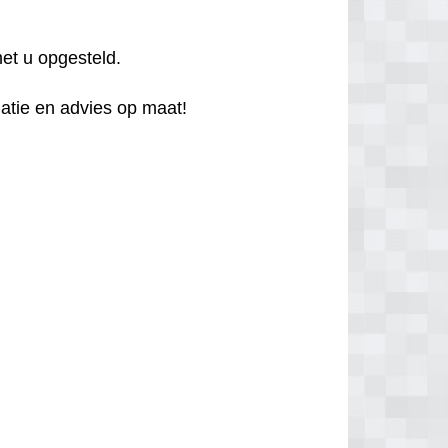
et u opgesteld.
atie en advies op maat!