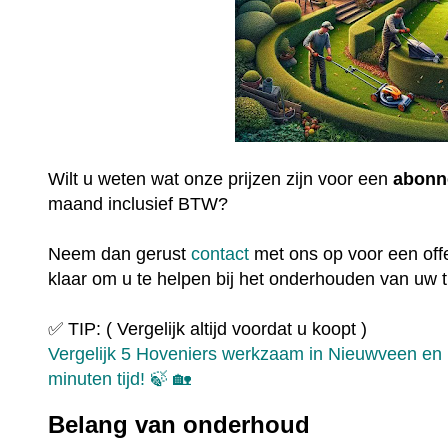
Wilt u weten wat onze prijzen zijn voor een
abonn
maand inclusief BTW?
Neem dan gerust
contact
met ons op voor een offe
klaar om u te helpen bij het onderhouden van uw t
✅ TIP: ( Vergelijk altijd voordat u koopt )
Vergelijk 5 Hoveniers werkzaam in Nieuwveen en 
minuten tijd! 🍃 🏡
Belang van onderhoud