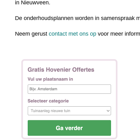
in Nieuwveen.
De onderhoudsplannen worden in samenspraak m
Neem gerust
contact met ons op
voor meer inform