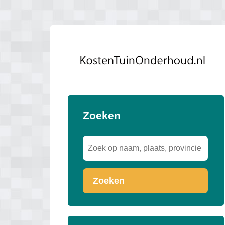
Zoeken
Zoeken