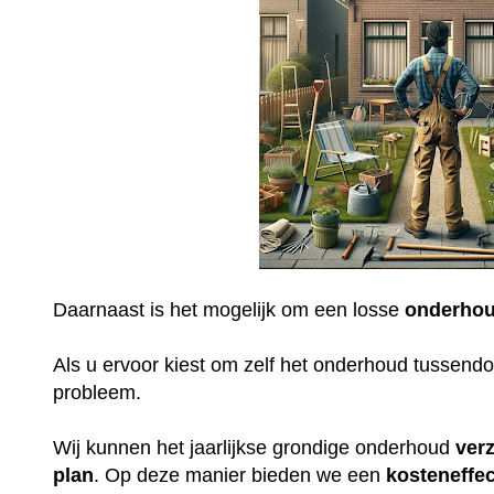
Daarnaast is het mogelijk om een losse
onderhou
Als u ervoor kiest om zelf het onderhoud tussendoo
probleem.
Wij kunnen het jaarlijkse grondige onderhoud
ver
plan
. Op deze manier bieden we een
kosteneffec