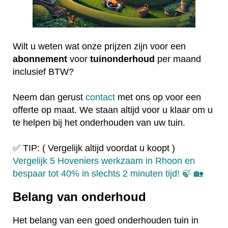
Wilt u weten wat onze prijzen zijn voor een
abonnement
voor
tuinonderhoud
per maand
inclusief BTW?
Neem dan gerust
contact
met ons op voor een
offerte op maat. We staan altijd voor u klaar om u
te helpen bij het onderhouden van uw tuin.
✅ TIP: ( Vergelijk altijd voordat u koopt )
Vergelijk 5 Hoveniers werkzaam in Rhoon en
bespaar tot 40% in slechts 2 minuten tijd! 🍃 🏡
Belang van onderhoud
Het belang van een goed onderhouden tuin in