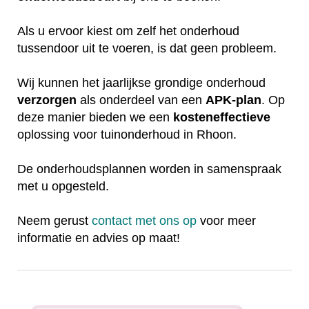
Als u ervoor kiest om zelf het onderhoud
tussendoor uit te voeren, is dat geen probleem.
Wij kunnen het jaarlijkse grondige onderhoud
verzorgen
als onderdeel van een
APK-plan
. Op
deze manier bieden we een
kosteneffectieve
oplossing voor tuinonderhoud in Rhoon.
De onderhoudsplannen worden in samenspraak
met u opgesteld.
Neem gerust
contact met ons op
voor meer
informatie en advies op maat!