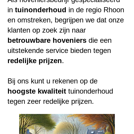
in
tuinonderhoud
in de regio Rhoon
en omstreken, begrijpen we dat onze
klanten op zoek zijn naar
betrouwbare
hoveniers
die een
uitstekende service bieden tegen
redelijke
prijzen
.
Bij ons kunt u rekenen op de
hoogste
kwaliteit
tuinonderhoud
tegen zeer redelijke prijzen.