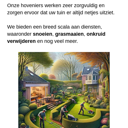
Onze hoveniers werken zeer zorgvuldig en
zorgen ervoor dat uw tuin er altijd netjes uitziet.
We bieden een breed scala aan diensten,
waaronder
snoeien
,
grasmaaien
,
onkruid
verwijderen
en nog veel meer.