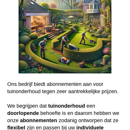
Ons bedrijf biedt abonnementen aan voor
tuinonderhoud tegen zeer aantrekkelijke prijzen.
We begrijpen dat
tuinonderhoud
een
doorlopende
behoefte is en daarom hebben we
onze
abonnementen
zodanig ontworpen dat ze
flexibel
zijn en passen bij uw
individuele