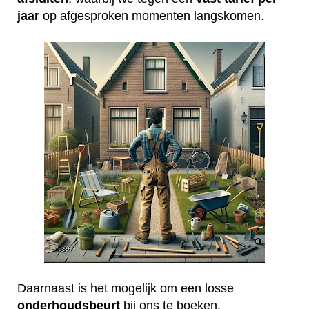
jaar
op afgesproken momenten langskomen.
Daarnaast is het mogelijk om een losse
onderhoudsbeurt
bij ons te boeken.