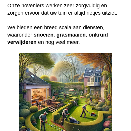
Onze hoveniers werken zeer zorgvuldig en
zorgen ervoor dat uw tuin er altijd netjes uitziet.
We bieden een breed scala aan diensten,
waaronder
snoeien
,
grasmaaien
,
onkruid
verwijderen
en nog veel meer.