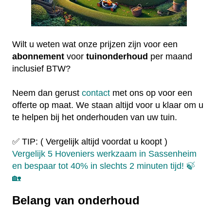
Wilt u weten wat onze prijzen zijn voor een
abonnement
voor
tuinonderhoud
per maand
inclusief BTW?
Neem dan gerust
contact
met ons op voor een
offerte op maat. We staan altijd voor u klaar om u
te helpen bij het onderhouden van uw tuin.
✅ TIP: ( Vergelijk altijd voordat u koopt )
Vergelijk 5 Hoveniers werkzaam in Sassenheim
en bespaar tot 40% in slechts 2 minuten tijd! 🍃
🏡
Belang van onderhoud