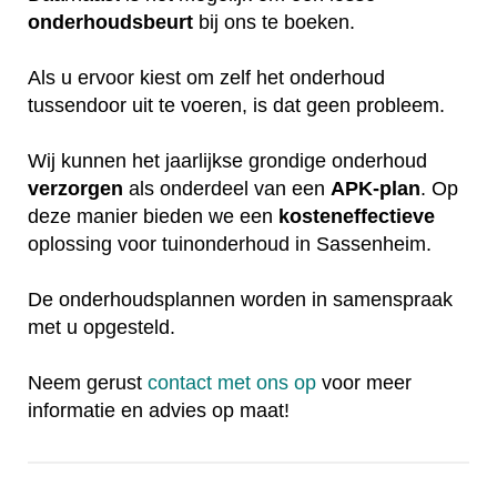
onderhoudsbeurt
bij ons te boeken.
Als u ervoor kiest om zelf het onderhoud
tussendoor uit te voeren, is dat geen probleem.
Wij kunnen het jaarlijkse grondige onderhoud
verzorgen
als onderdeel van een
APK-plan
. Op
deze manier bieden we een
kosteneffectieve
oplossing voor tuinonderhoud in Sassenheim.
De onderhoudsplannen worden in samenspraak
met u opgesteld.
Neem gerust
contact met ons op
voor meer
informatie en advies op maat!