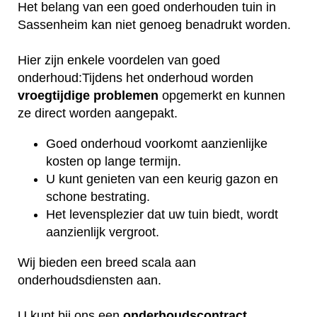
Het belang van een goed onderhouden tuin in
Sassenheim kan niet genoeg benadrukt worden.
Hier zijn enkele voordelen van goed
onderhoud:Tijdens het onderhoud worden
vroegtijdige
problemen
opgemerkt en kunnen
ze direct worden aangepakt.
Goed onderhoud voorkomt aanzienlijke
kosten op lange termijn.
U kunt genieten van een keurig gazon en
schone bestrating.
Het levensplezier dat uw tuin biedt, wordt
aanzienlijk vergroot.
Wij bieden een breed scala aan
onderhoudsdiensten aan.
U kunt bij ons een
onderhoudscontract