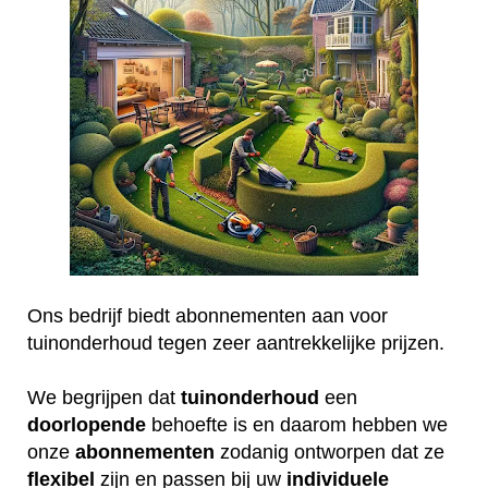
Ons bedrijf biedt abonnementen aan voor
tuinonderhoud tegen zeer aantrekkelijke prijzen.
We begrijpen dat
tuinonderhoud
een
doorlopende
behoefte is en daarom hebben we
onze
abonnementen
zodanig ontworpen dat ze
flexibel
zijn en passen bij uw
individuele