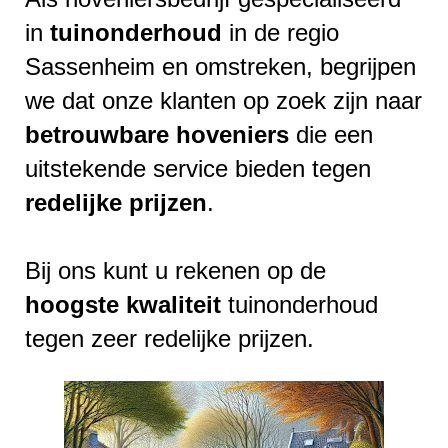
in
tuinonderhoud
in de regio
Sassenheim en omstreken, begrijpen
we dat onze klanten op zoek zijn naar
betrouwbare
hoveniers
die een
uitstekende service bieden tegen
redelijke
prijzen
.
Bij ons kunt u rekenen op de
hoogste
kwaliteit
tuinonderhoud
tegen zeer redelijke prijzen.