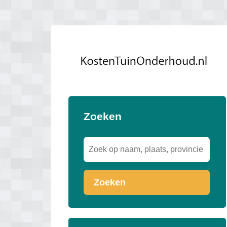
Zoeken
Zoeken