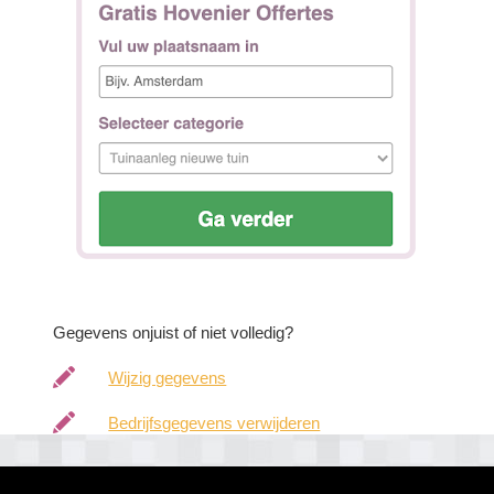
Gegevens onjuist of niet volledig?
Wijzig gegevens
Bedrijfsgegevens verwijderen