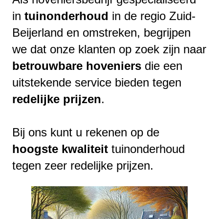
in
tuinonderhoud
in de regio Zuid-
Beijerland en omstreken, begrijpen
we dat onze klanten op zoek zijn naar
betrouwbare
hoveniers
die een
uitstekende service bieden tegen
redelijke
prijzen
.
Bij ons kunt u rekenen op de
hoogste
kwaliteit
tuinonderhoud
tegen zeer redelijke prijzen.