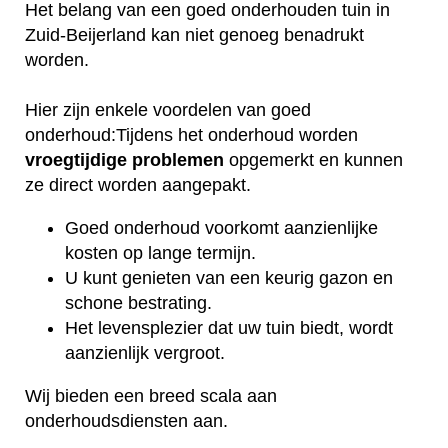
Het belang van een goed onderhouden tuin in
Zuid-Beijerland kan niet genoeg benadrukt
worden.
Hier zijn enkele voordelen van goed
onderhoud:Tijdens het onderhoud worden
vroegtijdige
problemen
opgemerkt en kunnen
ze direct worden aangepakt.
Goed onderhoud voorkomt aanzienlijke
kosten op lange termijn.
U kunt genieten van een keurig gazon en
schone bestrating.
Het levensplezier dat uw tuin biedt, wordt
aanzienlijk vergroot.
Wij bieden een breed scala aan
onderhoudsdiensten aan.