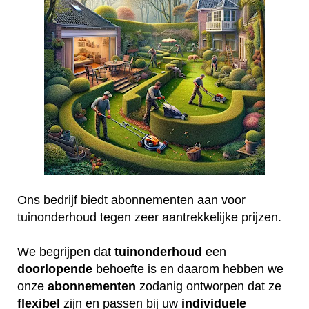
Ons bedrijf biedt abonnementen aan voor
tuinonderhoud tegen zeer aantrekkelijke prijzen.
We begrijpen dat
tuinonderhoud
een
doorlopende
behoefte is en daarom hebben we
onze
abonnementen
zodanig ontworpen dat ze
flexibel
zijn en passen bij uw
individuele