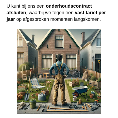
U kunt bij ons een
onderhoudscontract
afsluiten
, waarbij we tegen een
vast tarief per
jaar
op afgesproken momenten langskomen.