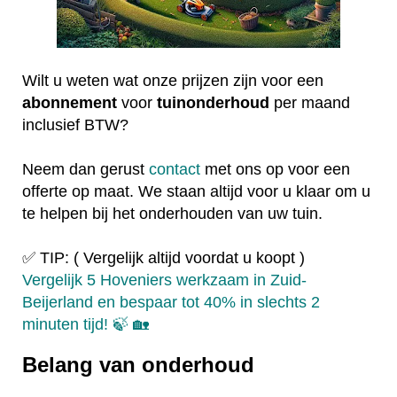
Wilt u weten wat onze prijzen zijn voor een
abonnement
voor
tuinonderhoud
per maand
inclusief BTW?
Neem dan gerust
contact
met ons op voor een
offerte op maat. We staan altijd voor u klaar om u
te helpen bij het onderhouden van uw tuin.
✅ TIP: ( Vergelijk altijd voordat u koopt )
Vergelijk 5 Hoveniers werkzaam in Zuid-
Beijerland en bespaar tot 40% in slechts 2
minuten tijd! 🍃 🏡
Belang van onderhoud