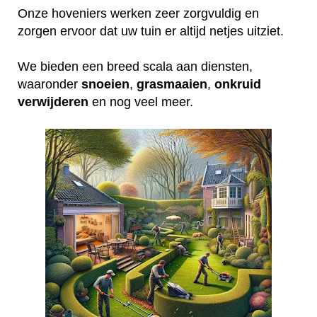
Onze hoveniers werken zeer zorgvuldig en
zorgen ervoor dat uw tuin er altijd netjes uitziet.
We bieden een breed scala aan diensten,
waaronder
snoeien
,
grasmaaien
,
onkruid
verwijderen
en nog veel meer.