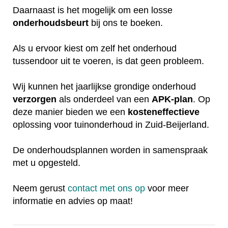
Daarnaast is het mogelijk om een losse
onderhoudsbeurt
bij ons te boeken.
Als u ervoor kiest om zelf het onderhoud
tussendoor uit te voeren, is dat geen probleem.
Wij kunnen het jaarlijkse grondige onderhoud
verzorgen
als onderdeel van een
APK-plan
. Op
deze manier bieden we een
kosteneffectieve
oplossing voor tuinonderhoud in Zuid-Beijerland.
De onderhoudsplannen worden in samenspraak
met u opgesteld.
Neem gerust
contact met ons op
voor meer
informatie en advies op maat!