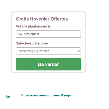
Groenvoorziening Kees Vooijs
G