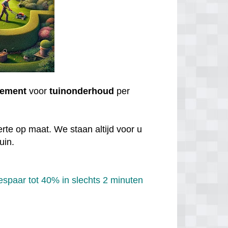
ement
voor
tuinonderhoud
per
rte op maat. We staan altijd voor u
uin.
spaar tot 40% in slechts 2 minuten