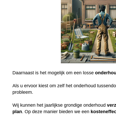
Daarnaast is het mogelijk om een losse
onderhou
Als u ervoor kiest om zelf het onderhoud tussendoo
probleem.
Wij kunnen het jaarlijkse grondige onderhoud
ver
plan
. Op deze manier bieden we een
kosteneffec