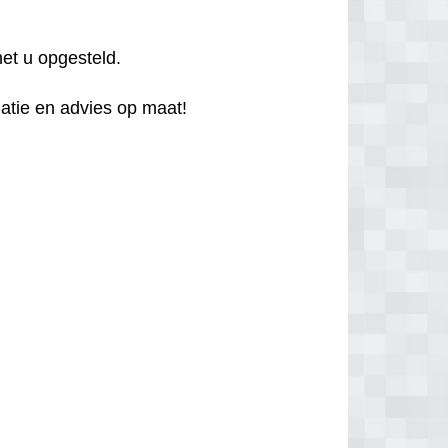
et u opgesteld.
atie en advies op maat!