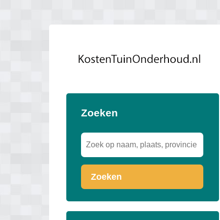
Zoeken
Zoeken