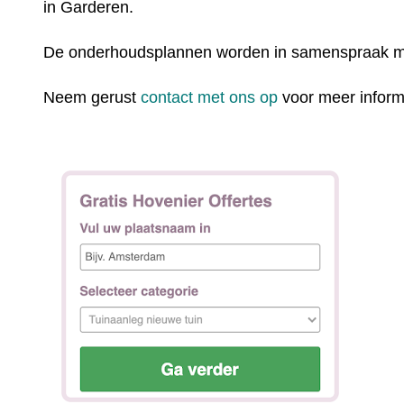
in Garderen.
De onderhoudsplannen worden in samenspraak m
Neem gerust
contact met ons op
voor meer inform