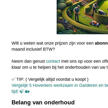
Wilt u weten wat onze prijzen zijn voor een
abonn
maand inclusief BTW?
Neem dan gerust
contact
met ons op voor een offe
klaar om u te helpen bij het onderhouden van uw t
✅ TIP: ( Vergelijk altijd voordat u koopt )
Vergelijk 5 Hoveniers werkzaam in Garderen en be
tijd! 🍃 🏡
Belang van onderhoud