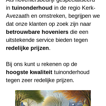
in
tuinonderhoud
in de regio Kerk-
Avezaath en omstreken, begrijpen we
dat onze klanten op zoek zijn naar
betrouwbare
hoveniers
die een
uitstekende service bieden tegen
redelijke
prijzen
.
Bij ons kunt u rekenen op de
hoogste
kwaliteit
tuinonderhoud
tegen zeer redelijke prijzen.