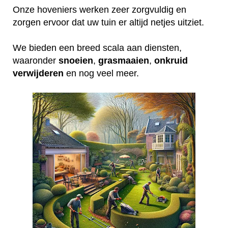
Onze hoveniers werken zeer zorgvuldig en
zorgen ervoor dat uw tuin er altijd netjes uitziet.
We bieden een breed scala aan diensten,
waaronder
snoeien
,
grasmaaien
,
onkruid
verwijderen
en nog veel meer.