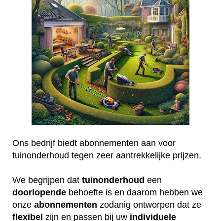
Ons bedrijf biedt abonnementen aan voor
tuinonderhoud tegen zeer aantrekkelijke prijzen.
We begrijpen dat
tuinonderhoud
een
doorlopende
behoefte is en daarom hebben we
onze
abonnementen
zodanig ontworpen dat ze
flexibel
zijn en passen bij uw
individuele