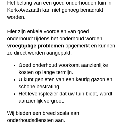
Het belang van een goed onderhouden tuin in
Kerk-Avezaath kan niet genoeg benadrukt
worden.
Hier zijn enkele voordelen van goed
onderhoud:Tijdens het onderhoud worden
vroegtijdige
problemen
opgemerkt en kunnen
ze direct worden aangepakt.
Goed onderhoud voorkomt aanzienlijke
kosten op lange termijn.
U kunt genieten van een keurig gazon en
schone bestrating.
Het levensplezier dat uw tuin biedt, wordt
aanzienlijk vergroot.
Wij bieden een breed scala aan
onderhoudsdiensten aan.