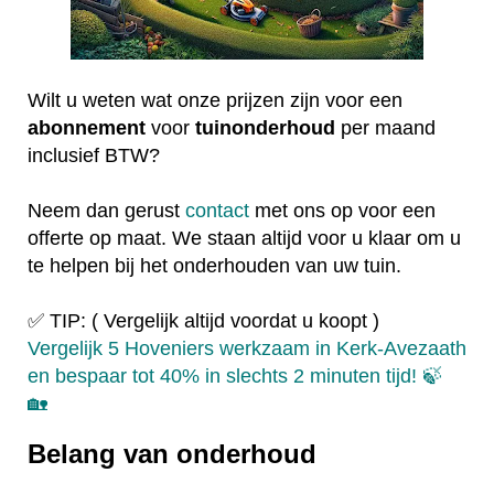
Wilt u weten wat onze prijzen zijn voor een
abonnement
voor
tuinonderhoud
per maand
inclusief BTW?
Neem dan gerust
contact
met ons op voor een
offerte op maat. We staan altijd voor u klaar om u
te helpen bij het onderhouden van uw tuin.
✅ TIP: ( Vergelijk altijd voordat u koopt )
Vergelijk 5 Hoveniers werkzaam in Kerk-Avezaath
en bespaar tot 40% in slechts 2 minuten tijd! 🍃
🏡
Belang van onderhoud