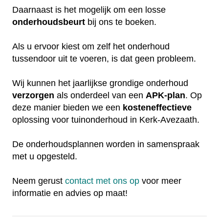
Daarnaast is het mogelijk om een losse
onderhoudsbeurt
bij ons te boeken.
Als u ervoor kiest om zelf het onderhoud
tussendoor uit te voeren, is dat geen probleem.
Wij kunnen het jaarlijkse grondige onderhoud
verzorgen
als onderdeel van een
APK-plan
. Op
deze manier bieden we een
kosteneffectieve
oplossing voor tuinonderhoud in Kerk-Avezaath.
De onderhoudsplannen worden in samenspraak
met u opgesteld.
Neem gerust
contact met ons op
voor meer
informatie en advies op maat!