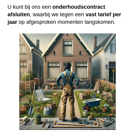
U kunt bij ons een
onderhoudscontract
afsluiten
, waarbij we tegen een
vast tarief per
jaar
op afgesproken momenten langskomen.